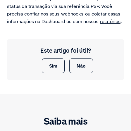
status da transação via sua referência PSP. Você
precisa confiar nos seus
webhooks
ou coletar essas
informações na Dashboard ou com nossos
relatórios
.
Este artigo foi útil?
Sim
Não
Saiba mais