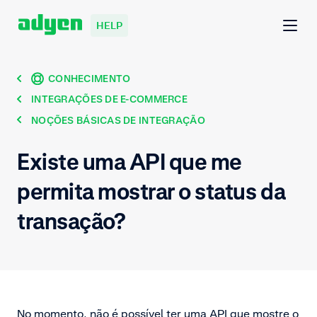
HELP
CONHECIMENTO
INTEGRAÇÕES DE E-COMMERCE
NOÇÕES BÁSICAS DE INTEGRAÇÃO
Existe uma API que me
permita mostrar o status da
transação?
No momento, não é possível ter uma API que mostre o