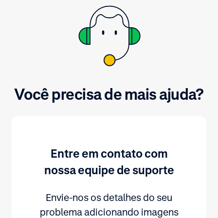
Você precisa de mais ajuda?
Entre em contato com
nossa equipe de suporte
Envie-nos os detalhes do seu
problema adicionando imagens