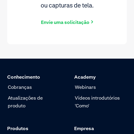
ou capturas de tela.
Envie uma solicitação
Conhecimento
Academy
Cobranças
Webinars
Atualizações de
Vídeos introdutórios
produto
'Como'
Produtos
Empresa