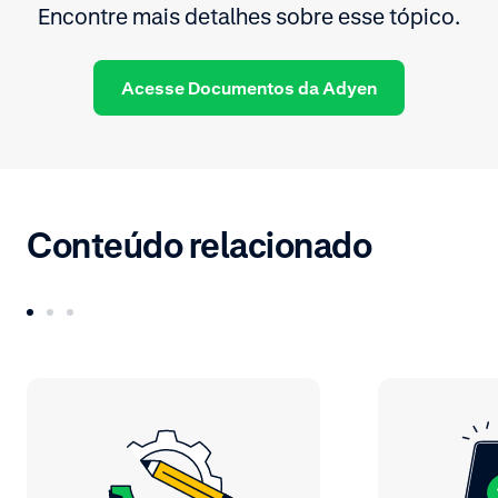
Encontre mais detalhes sobre esse tópico.
Acesse Documentos da Adyen
Conteúdo relacionado