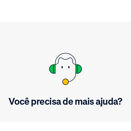
Você precisa de mais ajuda?