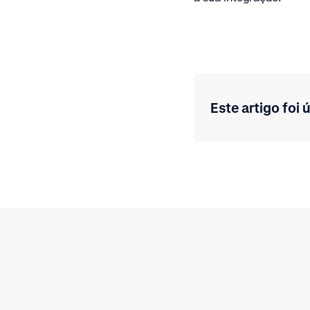
Este artigo foi ú