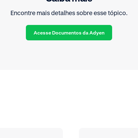
Encontre mais detalhes sobre esse tópico.
Acesse Documentos da Adyen