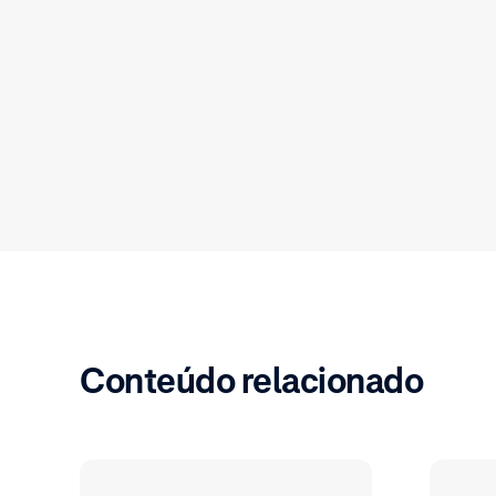
Conteúdo relacionado