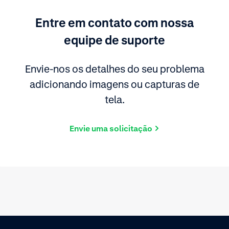
Entre em contato com nossa
equipe de suporte
Envie-nos os detalhes do seu problema
adicionando imagens ou capturas de
tela.
Envie uma solicitação