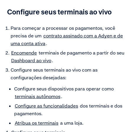
Configure seus terminais ao vivo
Para começar a processar os pagamentos, você
precisa de um
contrato assinado com a Adyen e de
uma conta ativa
.
Encomende
terminais de pagamento a partir do seu
Dashboard ao vivo
.
Configure seus terminais ao vivo com as
configurações desejadas:
Configure seus dispositivos para operar como
terminais autônomos
.
Configure as funcionalidades
dos terminais e dos
pagamentos.
Atribua os terminais
a uma loja.