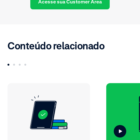
Acesse sua Customer Area
Conteúdo relacionado