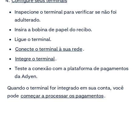
Configure seus terminais
Inspecione o terminal para verificar se não foi
adulterado.
Insira a bobina de papel do recibo.
Ligue o terminal.
Conecte o terminal à sua rede
.
Integre o terminal
.
Teste a conexão com a plataforma de pagamentos
da Adyen.
Quando o terminal for integrado em sua conta, você
pode
começar a processar os pagamentos
.