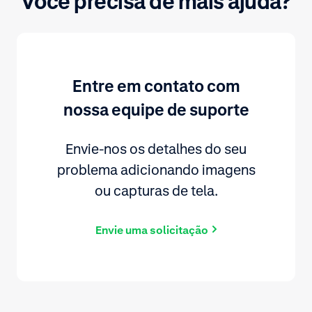
Você precisa de mais ajuda?
Entre em contato com
nossa equipe de suporte
Envie-nos os detalhes do seu
problema adicionando imagens
ou capturas de tela.
Envie uma solicitação