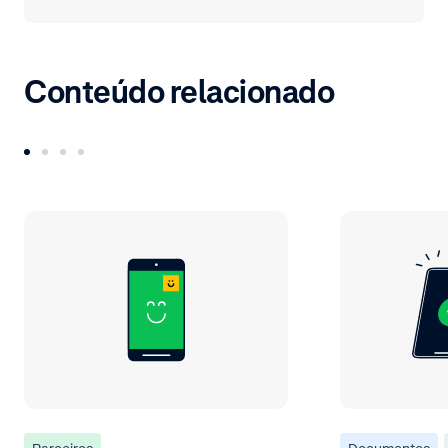
Conteúdo relacionado