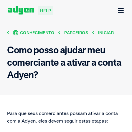
HELP
CONHECIMENTO
PARCEIROS
INICIAR
Como posso ajudar meu
comerciante a ativar a conta
Adyen?
Para que seus comerciantes possam ativar a conta
com a Adyen, eles devem seguir estas etapas: