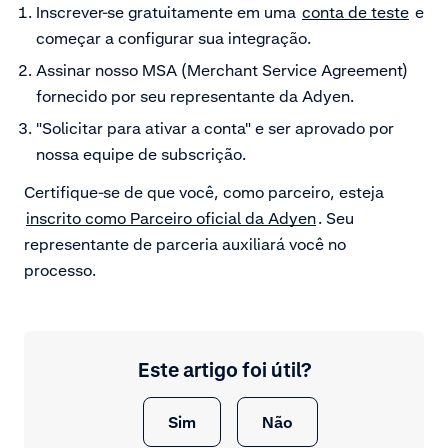
Inscrever-se gratuitamente em uma
conta de teste
e
começar a configurar sua integração.
Assinar nosso MSA (Merchant Service Agreement)
fornecido por seu representante da Adyen.
"Solicitar para ativar a conta" e ser aprovado por
nossa equipe de subscrição.
Certifique-se de que você, como parceiro, esteja
inscrito como Parceiro oficial da Adyen
. Seu
representante de parceria auxiliará você no
processo.
Este artigo foi útil?
Sim
Não