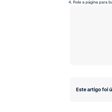
Role a página para b
Este artigo foi ú