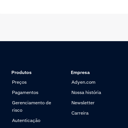
Produtos
Empresa
Preços
Adyen.com
Pagamentos
Nossa história
Gerenciamento de
Newsletter
risco
Carreira
Autenticação