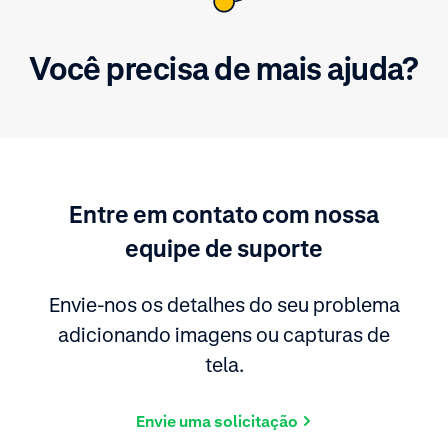
Você precisa de mais ajuda?
Entre em contato com nossa
equipe de suporte
Envie-nos os detalhes do seu problema
adicionando imagens ou capturas de
tela.
Envie uma solicitação