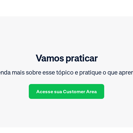
Vamos praticar
nda mais sobre esse tópico e pratique o que apre
Acesse sua Customer Area