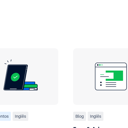
ntos
Inglês
Blog
Inglês