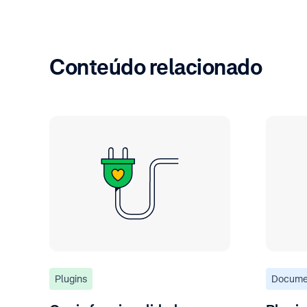
Conteúdo relacionado
Plugins
Docume