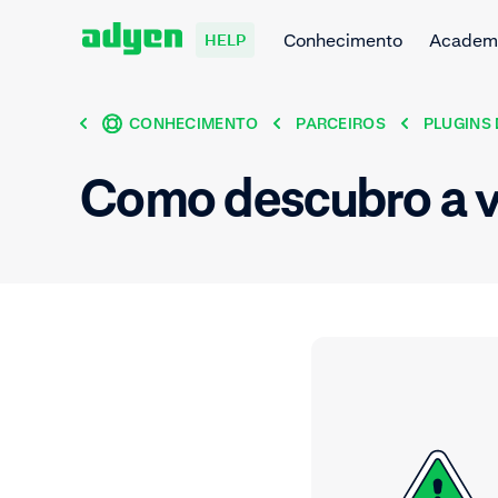
Conhecimento
Academ
HELP
CONHECIMENTO
PARCEIROS
PLUGINS
Como descubro a v