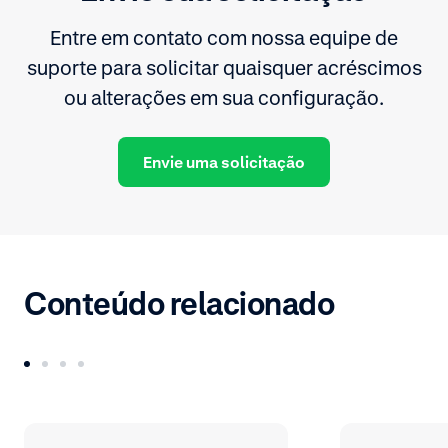
Entre em contato com nossa equipe de
suporte para solicitar quaisquer acréscimos
ou alterações em sua configuração.
Envie uma solicitação
Conteúdo relacionado