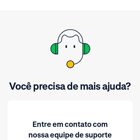
Você precisa de mais ajuda?
Entre em contato com
nossa equipe de suporte