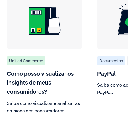
Unified Commerce
Documentos
Como posso visualizar os
PayPal
insights de meus
Saiba como ac
consumidores?
PayPal.
Saiba como visualizar e analisar as
opiniões dos consumidores.