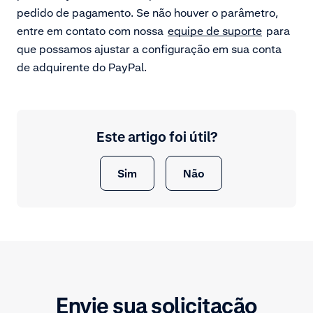
pedido de pagamento. Se não houver o parâmetro,
entre em contato com nossa
equipe de suporte
para
que possamos ajustar a configuração em sua conta
de adquirente do PayPal.
Este artigo foi útil?
Sim
Não
Envie sua solicitação