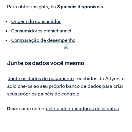
Para obter insights, há
3 painéis disponíveis
.
Origem do consumidor
Consumidores omnichannel
Comparação de desempenho
Junte os dados você mesmo
Junte os dados de pagamento
recebidos da Adyen, e
adicione-os ao seu próprio banco de dados para criar
seus próprios painéis de controle.
Dica
: saiba como
coleta identificadores de clientes
.