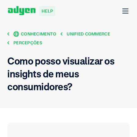
HELP
CONHECIMENTO
UNIFIED COMMERCE
PERCEPÇÕES
Como posso visualizar os
insights de meus
consumidores?