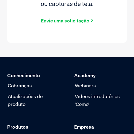
ou capturas de tela.
Envie uma solicitação
Conhecimento
Academy
Cobranças
Webinars
Atualizações de
Vídeos introdutórios
produto
'Como'
Produtos
Empresa