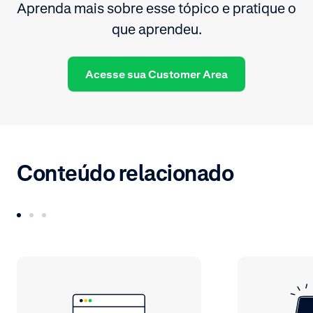
Aprenda mais sobre esse tópico e pratique o
que aprendeu.
Acesse sua Customer Area
Conteúdo relacionado