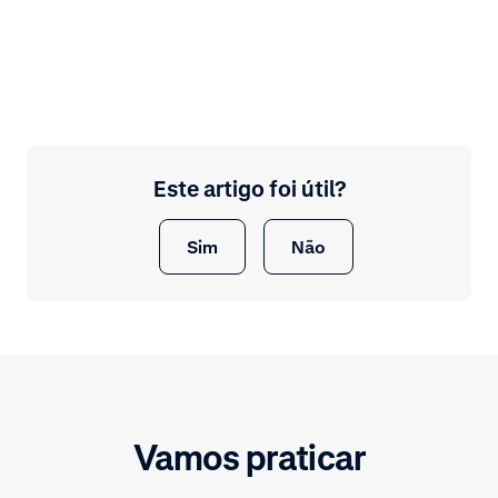
Este artigo foi útil?
Sim
Não
Vamos praticar