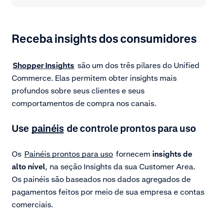
Receba insights dos consumidores
Shopper Insights
são um dos três pilares do Unified
Commerce. Elas permitem obter insights mais
profundos sobre seus clientes e seus
comportamentos de compra nos canais.
Use
painéis
de controle prontos para uso
Os
Painéis prontos para uso
fornecem
insights de
alto nível
, na seção Insights da sua Customer Area.
Os painéis são baseados nos dados agregados de
pagamentos feitos por meio de sua empresa e contas
comerciais.