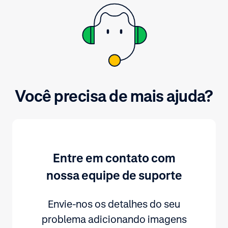
Você precisa de mais ajuda?
Entre em contato com
nossa equipe de suporte
Envie-nos os detalhes do seu
problema adicionando imagens