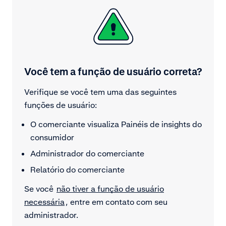
Você tem a função de usuário correta?
Verifique se você tem uma das seguintes
funções de usuário:
O comerciante visualiza Painéis de insights do
consumidor
Administrador do comerciante
Relatório do comerciante
Se você
não tiver a função de usuário
necessária
, entre em contato com seu
administrador.