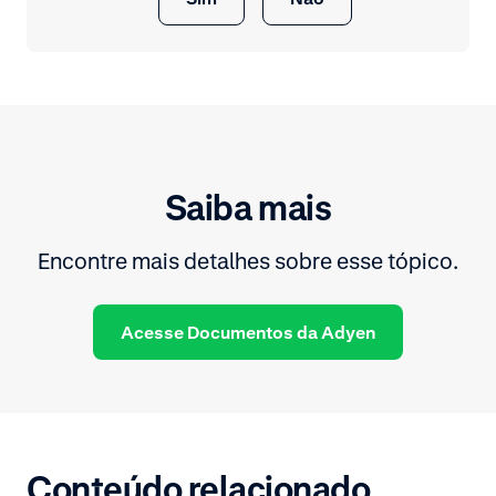
Saiba mais
Encontre mais detalhes sobre esse tópico.
Acesse Documentos da Adyen
Conteúdo relacionado