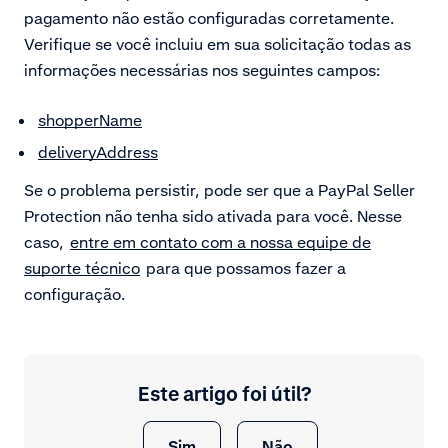
pagamento não estão configuradas corretamente.
Verifique se você incluiu em sua solicitação todas as
informações necessárias nos seguintes campos:
shopperName
deliveryAddress
Se o problema persistir, pode ser que a PayPal Seller
Protection não tenha sido ativada para você. Nesse
caso,
entre em contato com a nossa equipe de
suporte técnico
para que possamos fazer a
configuração.
Este artigo foi útil?
Sim
Não