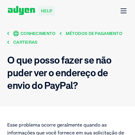
HELP
CONHECIMENTO
MÉTODOS DE PAGAMENTO
CARTEIRAS
O que posso fazer se não
puder ver o endereço de
envio do PayPal?
Esse problema ocorre geralmente quando as
informações que você fornece em sua solicitação de