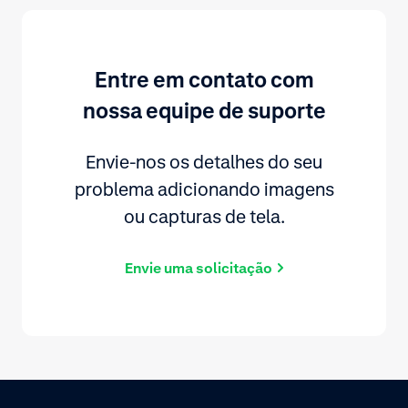
Entre em contato com
nossa equipe de suporte
Envie-nos os detalhes do seu
problema adicionando imagens
ou capturas de tela.
Envie uma solicitação