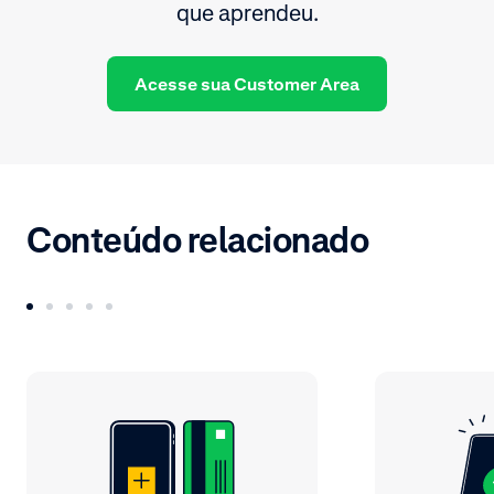
que aprendeu.
Acesse sua Customer Area
Conteúdo relacionado