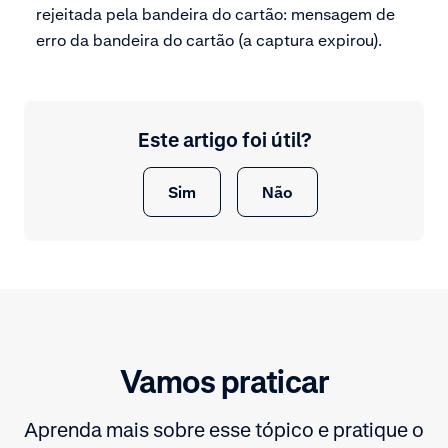
rejeitada pela bandeira do cartão: mensagem de
erro da bandeira do cartão (a captura expirou).
Este artigo foi útil?
Sim
Não
Vamos praticar
Aprenda mais sobre esse tópico e pratique o