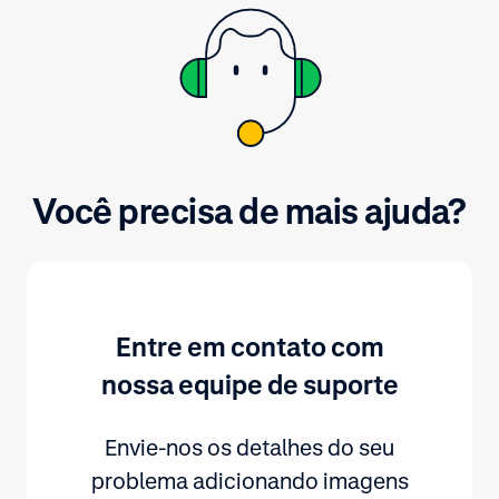
informações aqui.
Você precisa de mais ajuda?
Entre em contato com
nossa equipe de suporte
Envie-nos os detalhes do seu
problema adicionando imagens