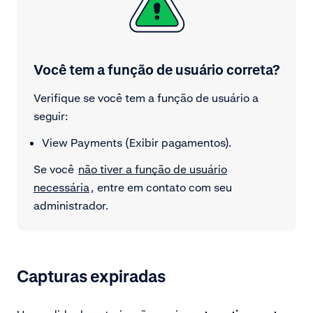
Você tem a função de usuário correta?
Verifique se você tem a função de usuário a
seguir:
View Payments (Exibir pagamentos).
Se você
não tiver a função de usuário
necessária
, entre em contato com seu
administrador.
Capturas expiradas