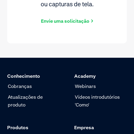
ou capturas de tela.
Envie uma solicitação
Conhecimento
Academy
Cobranças
Webinars
Atualizações de
Vídeos introdutórios
produto
'Como'
Produtos
Empresa