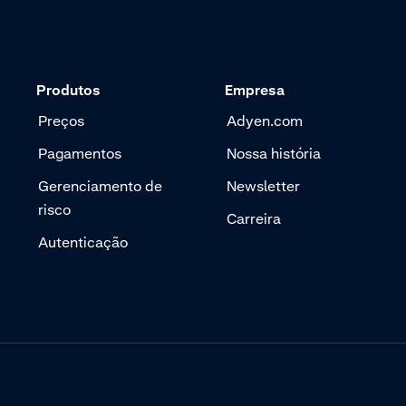
Produtos
Empresa
Preços
Adyen.com
Pagamentos
Nossa história
Gerenciamento de
Newsletter
risco
Carreira
Autenticação