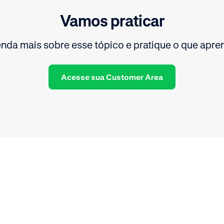
Vamos praticar
nda mais sobre esse tópico e pratique o que apre
Acesse sua Customer Area