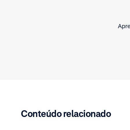
Apre
Conteúdo relacionado