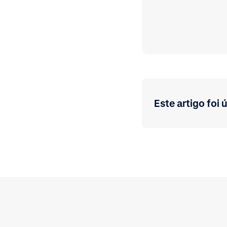
Este artigo foi ú