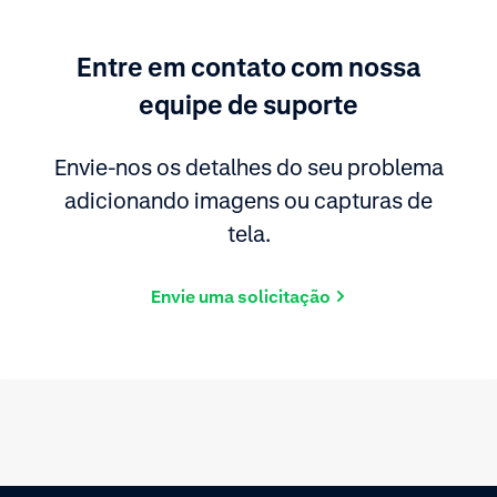
Entre em contato com nossa
equipe de suporte
Envie-nos os detalhes do seu problema
adicionando imagens ou capturas de
tela.
Envie uma solicitação