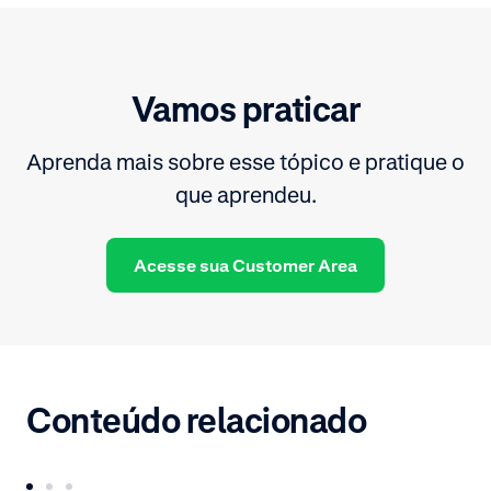
Vamos praticar
Aprenda mais sobre esse tópico e pratique o
que aprendeu.
Acesse sua Customer Area
Conteúdo relacionado