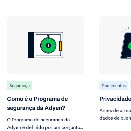
Segurança
Documentos
Como é o Programa de
Privacidad
segurança da Adyen?
Antes de arma
dados de clien
O Programa de segurança da
dados de paga
Adyen é definido por um conjunto