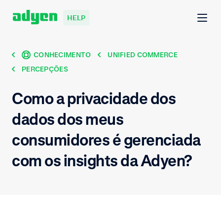
HELP
CONHECIMENTO
UNIFIED COMMERCE
PERCEPÇÕES
Como a privacidade dos
dados dos meus
consumidores é gerenciada
com os insights da Adyen?