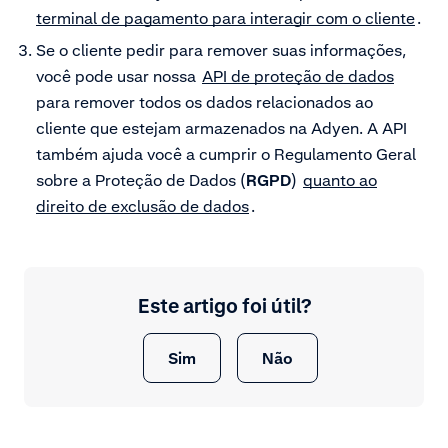
terminal de pagamento para interagir com o cliente
.
Se o cliente pedir para remover suas informações,
você pode usar nossa
API de proteção de dados
para remover todos os dados relacionados ao
cliente que estejam armazenados na Adyen. A API
também ajuda você a cumprir o Regulamento Geral
sobre a Proteção de Dados (
RGPD
)
quanto ao
direito de exclusão de dados
.
Este artigo foi útil?
Sim
Não