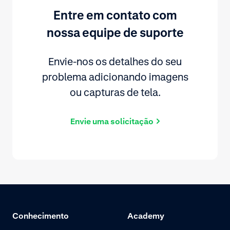
Entre em contato com
nossa equipe de suporte
Envie-nos os detalhes do seu
problema adicionando imagens
ou capturas de tela.
Envie uma solicitação
Conhecimento
Academy