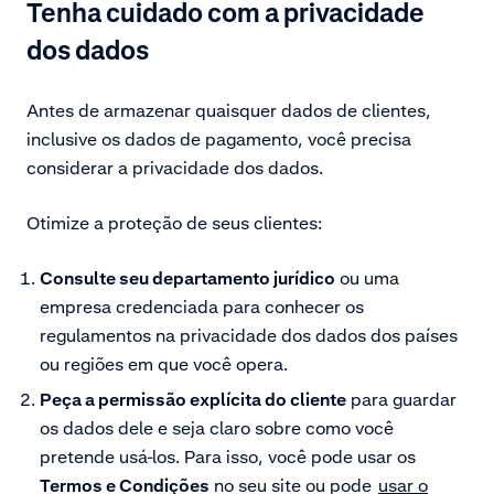
Tenha cuidado com a privacidade
dos dados
Antes de armazenar quaisquer dados de clientes,
inclusive os dados de pagamento, você precisa
considerar a privacidade dos dados.
Otimize a proteção de seus clientes:
Consulte seu departamento jurídico
ou uma
empresa credenciada para conhecer os
regulamentos na privacidade dos dados dos países
ou regiões em que você opera.
Peça a permissão explícita do cliente
para guardar
os dados dele e seja claro sobre como você
pretende usá-los. Para isso, você pode usar os
Termos e Condições
no seu site ou pode
usar o