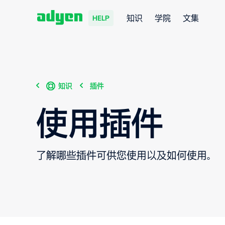
知识
学院
文集
HELP
知识
插件
使用插件
了解哪些插件可供您使用以及如何使用。