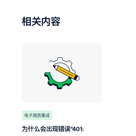
相关内容
电子商务集成
为什么会出现错误"401: