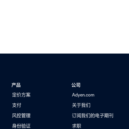
产品
公司
定价方案
Adyen.com
支付
关于我们
风控管理
订阅我们的电子期刊
身份验证
求职