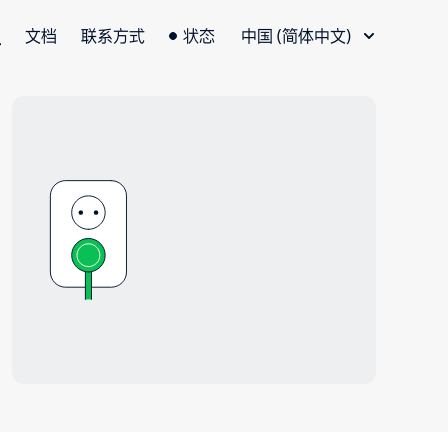
语言切换器
文档
联系方式
状态
中国 (简体中文)