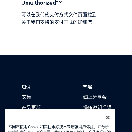
Unauthorized"？
可以在我们的支付方式文件页面找到
关于我们支持的支付方式的详细信
息。有关主要付款方式的背景信息，
请参阅 adyen.com。
知识
学院
文集
线上分享会
产品更新
操作说明视频
本网站使用 Cookie 和其他跟踪技术来增强用户体验，并分析