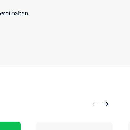
ernt haben.