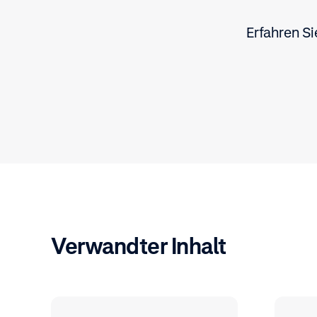
Erfahren S
Verwandter Inhalt