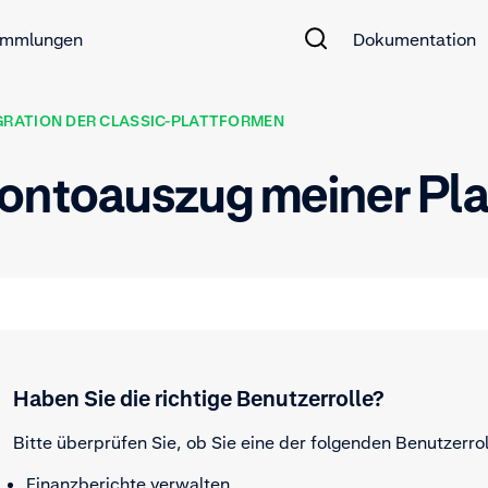
mmlungen
Dokumentation
GRATION DER CLASSIC-PLATTFORMEN
ontoauszug meiner Pla
Haben Sie die richtige Benutzerrolle?
Bitte überprüfen Sie, ob Sie eine der folgenden Benutzerro
Finanzberichte verwalten