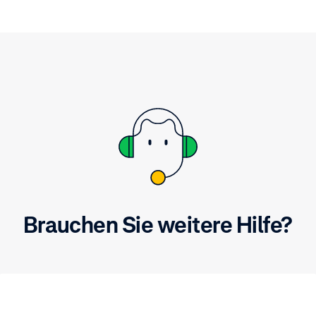
Brauchen Sie weitere Hilfe?