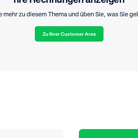
ie mehr zu diesem Thema und üben Sie, was Sie gel
Zu Ihrer Customer Area