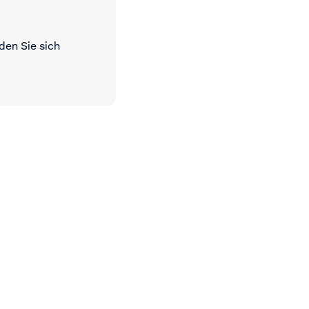
den Sie sich