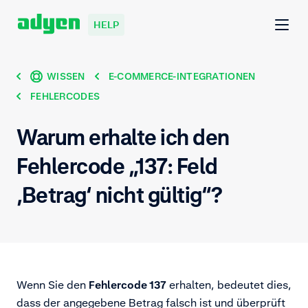
HELP
WISSEN
E-COMMERCE-INTEGRATIONEN
FEHLERCODES
Warum erhalte ich den
Fehlercode „137: Feld
‚Betrag‘ nicht gültig“?
Wenn Sie den
Fehlercode 137
erhalten, bedeutet dies,
dass der angegebene Betrag falsch ist und überprüft