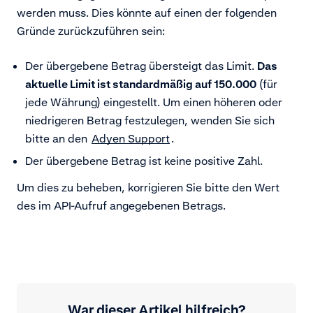
werden muss. Dies könnte auf einen der folgenden
Gründe zurückzuführen sein:
Der übergebene Betrag übersteigt das Limit.
Das
aktuelle Limit ist standardmäßig auf 150.000
(für
jede Währung) eingestellt. Um einen höheren oder
niedrigeren Betrag festzulegen, wenden Sie sich
bitte an den
Adyen Support
.
Der übergebene Betrag ist keine positive Zahl.
Um dies zu beheben, korrigieren Sie bitte den Wert
des im API-Aufruf angegebenen Betrags.
War dieser Artikel hilfreich?