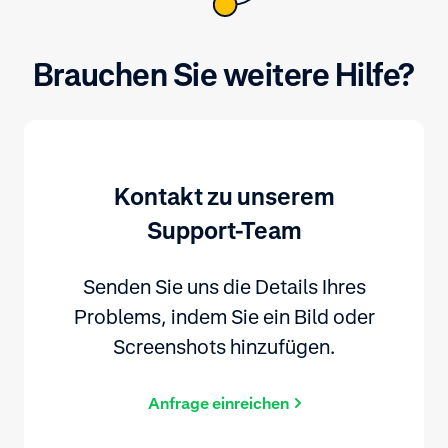
Brauchen Sie weitere Hilfe?
Kontakt zu unserem
Support-Team
Senden Sie uns die Details Ihres
Problems, indem Sie ein Bild oder
Screenshots hinzufügen.
Anfrage einreichen