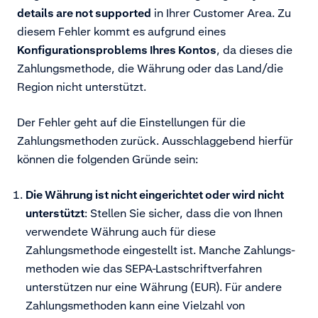
details are not supported
in Ihrer Customer Area. Zu
diesem Fehler kommt es aufgrund eines
Konfigurationsproblems Ihres Kontos
, da dieses die
Zahlungsmethode, die Währung oder das Land/die
Region nicht unterstützt.
Der Fehler geht auf die Einstellungen für die
Zahlungsmethoden zurück. Ausschlaggebend hierfür
können die folgenden Gründe sein:
Die Währung ist nicht eingerichtet oder wird nicht
unterstützt
:
Stellen Sie sicher, dass die von Ihnen
verwendete Währung auch für diese
Zahlungsmethode eingestellt ist. Manche Zahlungs­­­
methoden wie das SEPA-Lastschriftverfahren
unterstützen nur eine Währung (EUR). Für andere
Zahlungsmethoden kann eine Vielzahl von