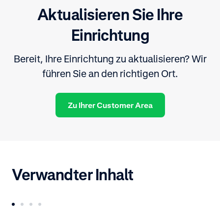
Aktualisieren Sie Ihre
Einrichtung
Bereit, Ihre Einrichtung zu aktualisieren? Wir
führen Sie an den richtigen Ort.
Zu Ihrer Customer Area
Verwandter Inhalt