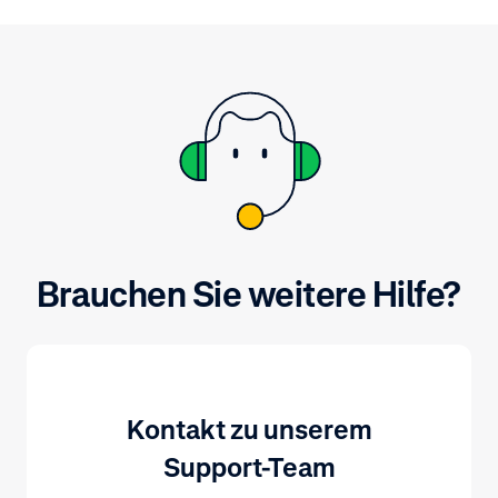
Finanzinstitut ein Fehler
aufgetreten ist.
Brauchen Sie weitere Hilfe?
Kontakt zu unserem
Support-Team