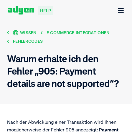
HELP
WISSEN
E-COMMERCE-INTEGRATIONEN
FEHLERCODES
Warum erhalte ich den
Fehler „905: Payment
details are not supported“?
Nach der Abwicklung einer Transaktion wird Ihnen
möglicherweise der Fehler 905 angezeigt:
Payment