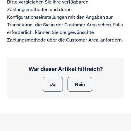
Bitte vergleichen Sie Ihre verfügbaren
Zahlungsmethoden und deren
Konfigurationseinstellungen mit den Angaben zur
Transaktion, die Sie in der Customer Area sehen. Falls
erforderlich, können Sie die gewünschte
Zahlungsmethode über die Customer Area
anfordern
.
War dieser Artikel hilfreich?
Ja
Nein