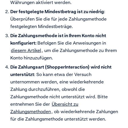
Währungen aktiviert werden.
Der festgelegte Mindestbetrag ist zu niedrig
:
Überprüfen Sie die für jede Zahlungsmethode
festgelegten Mindestbeträge.
Die Zahlungsmethode ist in Ihrem Konto nicht
konfiguriert:
Befolgen Sie die Anweisungen in
diesem Artikel
, um die Zahlungsmethode zu Ihrem
Konto hinzuzufügen
.
Die Zahlungsart (ShopperInteraction) wird nicht
unterstützt
:
So kann etwa der Versuch
unternommen werden, eine wiederkehrende
Zahlung durchzuführen, obwohl die
Zahlungsmethode nicht unterstützt wird. Bitte
entnehmen Sie der
Übersicht zu
Zahlungsmethoden
, ob wiederkehrende Zahlungen
für die Zahlungsmethode unterstützt werden.