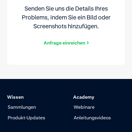
Senden Sie uns die Details Ihres
Problems, indem Sie ein Bild oder
Screenshots hinzufügen.
Anfrage einreichen
Wissen
Academy
Sammlungen
Webinare
Produkt-Updates
Anleitungsvideos