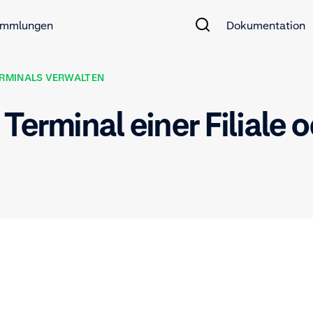
mmlungen
Dokumentation
ERMINALS VERWALTEN
 Terminal einer Filiale