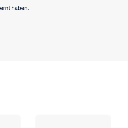
ernt haben.