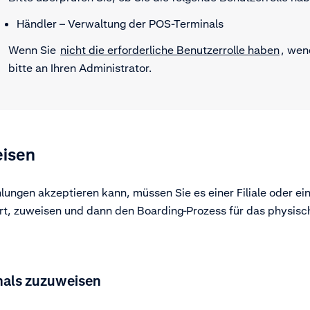
Händler – Verwaltung der POS-Terminals
Wenn Sie
nicht die erforderliche Benutzerrolle haben
, wen
bitte an Ihren Administrator.
eisen
lungen akzeptieren kann, müssen Sie es einer Filiale oder e
iert, zuweisen und dann den Boarding-Prozess für das physisc
nals zuzuweisen