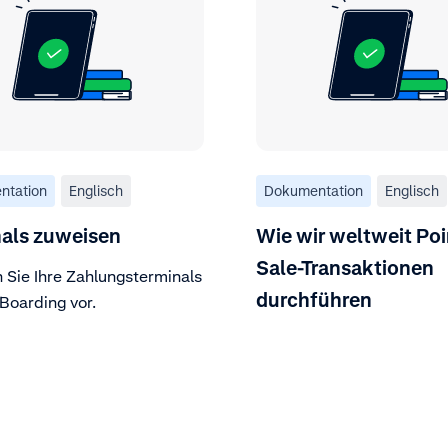
ntation
Englisch
Dokumentation
Englisch
nals zuweisen
Wie wir weltweit Poi
Sale-Transaktionen
 Sie Ihre Zahlungsterminals
durchführen
Boarding vor.