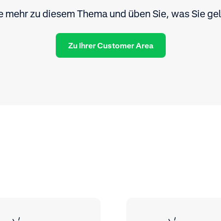
ie mehr zu diesem Thema und üben Sie, was Sie gel
Zu Ihrer Customer Area