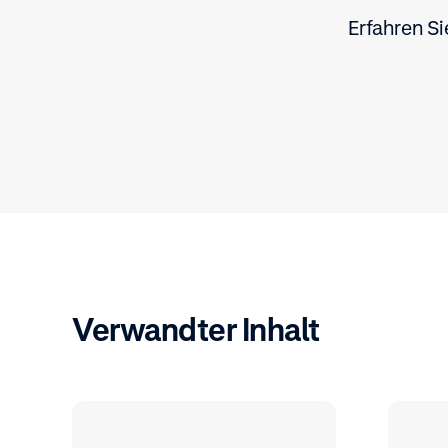
Erfahren S
Verwandter Inhalt