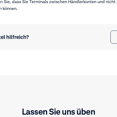
n Sie, dass Sie Terminals zwischen Händlerkonten und nicht
n können.
el hilfreich?
Lassen Sie uns üben