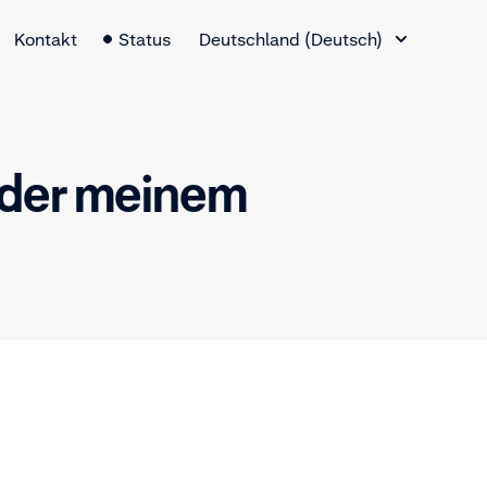
Sprachauswahl
Kontakt
Status
Deutschland (Deutsch)
 oder meinem