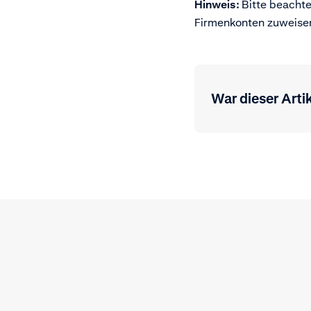
Hinweis:
Bitte beachte
Firmenkonten zuweise
War dieser Artik