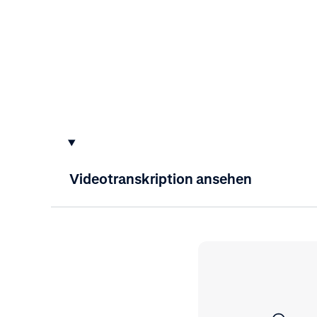
Videotranskription ansehen