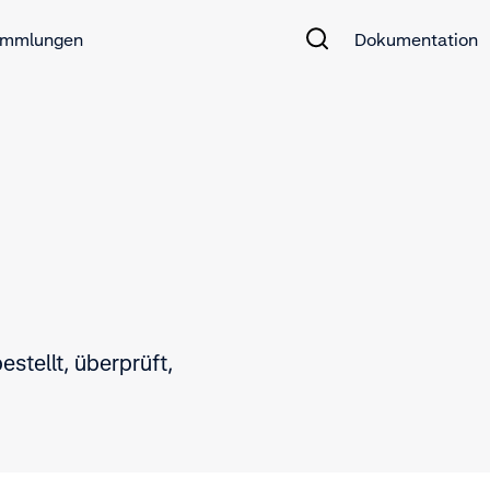
mmlungen
Dokumentation
stellt, überprüft,