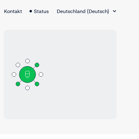
Sprachauswahl
Kontakt
Status
Deutschland (Deutsch)