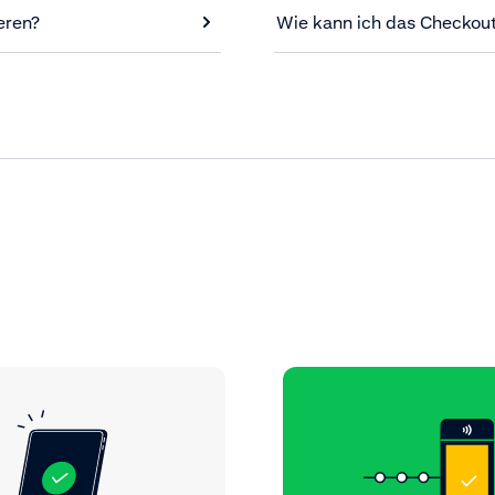
eren?
Wie kann ich das Checkout