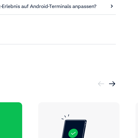
-Erlebnis auf Android-Terminals anpassen?