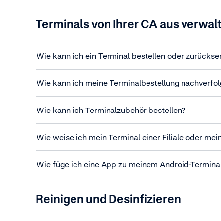
Terminals von Ihrer CA aus verwal
Wie kann ich ein Terminal bestellen oder zurücks
Wie kann ich meine Terminalbestellung nachverfol
Wie kann ich Terminalzubehör bestellen?
Wie weise ich mein Terminal einer Filiale oder mei
Wie füge ich eine App zu meinem Android-Terminal
Reinigen und Desinfizieren