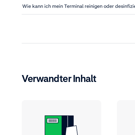
Wie kann ich mein Terminal reinigen oder desinfizi
Verwandter Inhalt