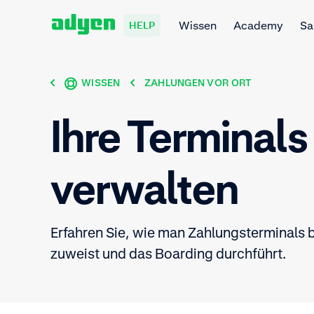
Wissen
Academy
Sa
HELP
WISSEN
ZAHLUNGEN VOR ORT
Ihre Terminals
verwalten
Erfahren Sie, wie man Zahlungsterminals be
zuweist und das Boarding durchführt.