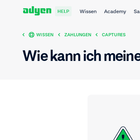
Wissen
Academy
Sa
HELP
WISSEN
ZAHLUNGEN
CAPTURES
Wie kann ich mein