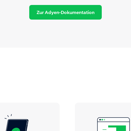
Zur Adyen-Dokumentation