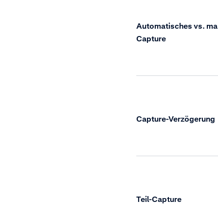
Automatisches vs. ma
Capture
Capture-Verzögerung
Teil-Capture