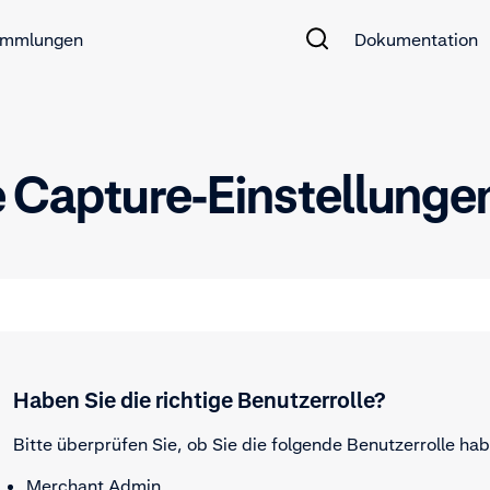
mmlungen
Dokumentation
e Capture-Einstellunge
Haben Sie die richtige Benutzerrolle?
Bitte überprüfen Sie, ob Sie die folgende Benutzerrolle hab
Merchant Admin