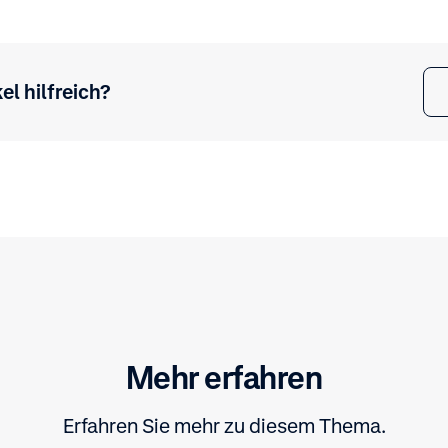
el hilfreich?
Mehr erfahren
Erfahren Sie mehr zu diesem Thema.