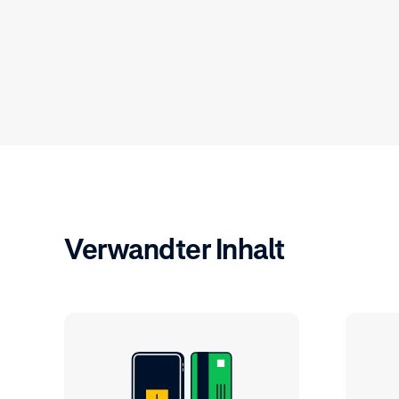
Verwandter Inhalt