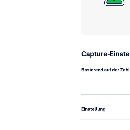
Capture-Einste
Basierend auf der Za
Einstellung