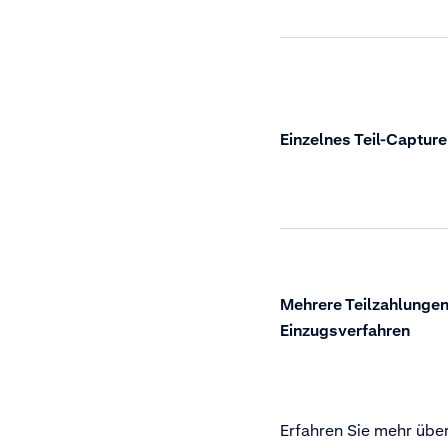
Einzelnes Teil-Capture
Mehrere Teilzahlungen
Einzugsverfahren
Erfahren Sie mehr übe