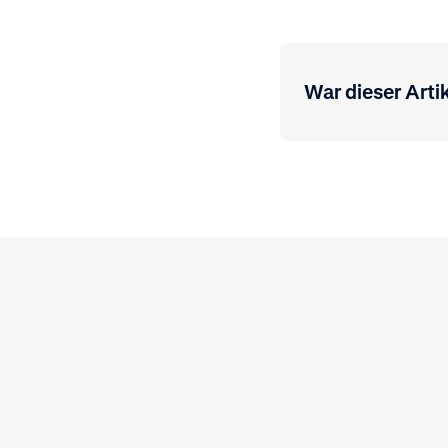
War dieser Artik