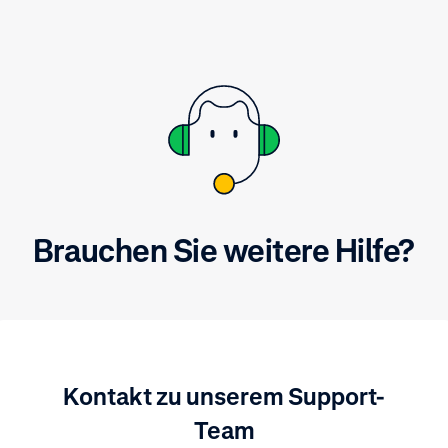
Brauchen Sie weitere Hilfe?
Kontakt zu unserem Support-
Team