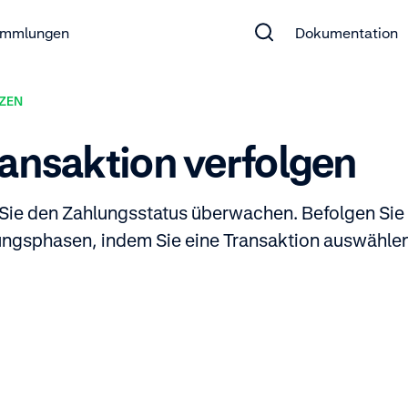
mmlungen
Dokumentation
ZEN
ransaktion verfolgen
ie Sie den Zahlungsstatus überwachen. Befolgen S
ungsphasen, indem Sie eine Transaktion auswählen