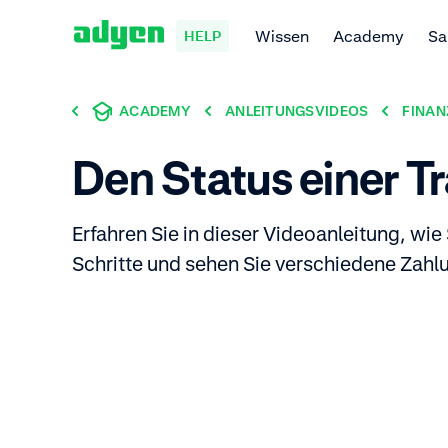
Wissen
Academy
Sa
HELP
ACADEMY
ANLEITUNGSVIDEOS
FINAN
Den Status einer T
Erfahren Sie in dieser Videoanleitung, w
Schritte und sehen Sie verschiedene Zahl