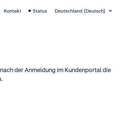
Sprachauswahl
Kontakt
Status
Deutschland (Deutsch)
ie nach der Anmeldung im Kundenportal die
.