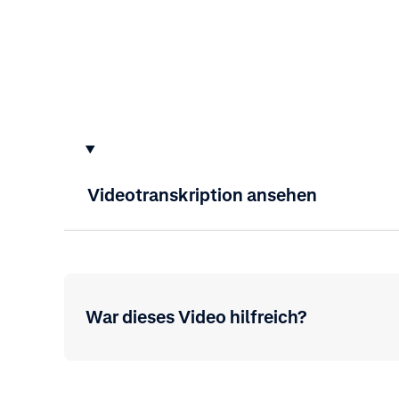
Videotranskription ansehen
War dieses Video hilfreich?