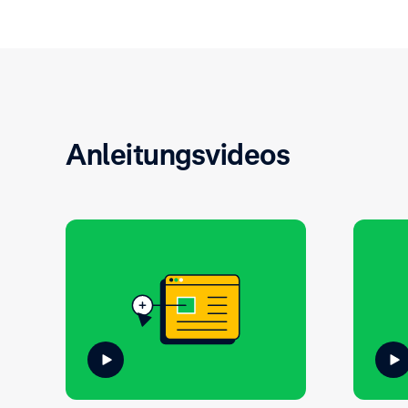
Anleitungsvideos