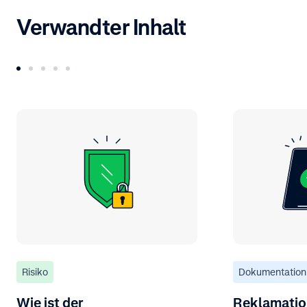
Verwandter Inhalt
Risiko
Dokumentation
Wie ist der
Reklamatio