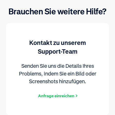
Brauchen Sie weitere Hilfe?
Kontakt zu unserem
Support-Team
Senden Sie uns die Details Ihres
Problems, indem Sie ein Bild oder
Screenshots hinzufügen.
Anfrage einreichen