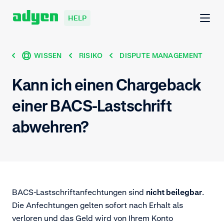
HELP
WISSEN
RISIKO
DISPUTE MANAGEMENT
Kann ich einen Chargeback
einer BACS-Lastschrift
abwehren?
BACS-Lastschriftanfechtungen sind
nicht beilegbar
.
Die Anfechtungen gelten sofort nach Erhalt als
verloren und das Geld wird von Ihrem Konto