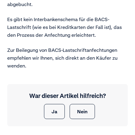
abgebucht.
Es gibt kein Interbankenschema für die BACS-
Lastschrift (wie es bei Kreditkarten der Fall ist), das
den Prozess der Anfechtung erleichtert.
Zur Beilegung von BACS-Lastschriftanfechtungen
empfehlen wir Ihnen, sich direkt an den Käufer zu
wenden.
War dieser Artikel hilfreich?
Ja
Nein