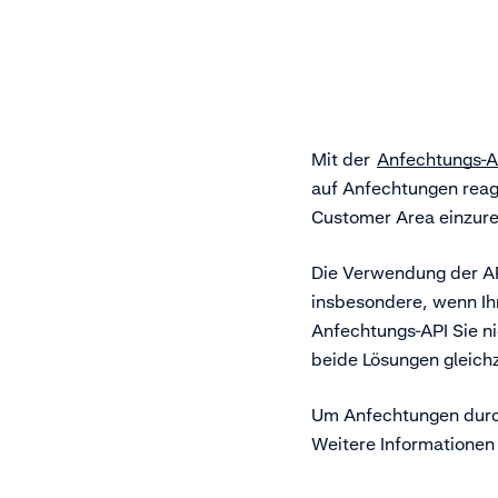
Mit der
Anfechtungs-A
auf Anfechtungen reag
Customer Area einzure
Die Verwendung der AP
insbesondere, wenn Ih
Anfechtungs-API Sie n
beide Lösungen gleich
Um Anfechtungen durch
Weitere Informationen 