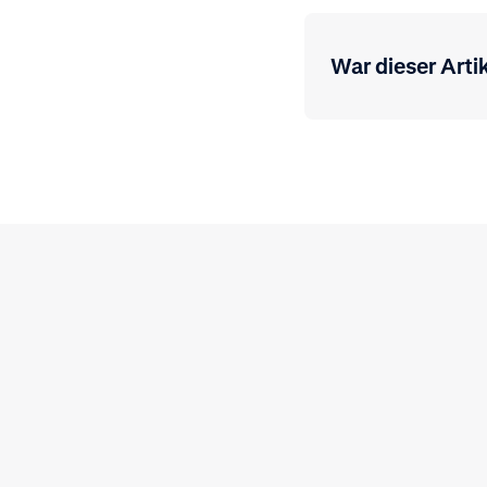
War dieser Artik