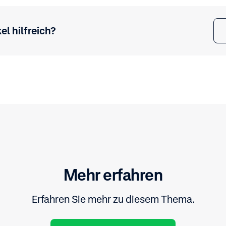
el hilfreich?
Mehr erfahren
Erfahren Sie mehr zu diesem Thema.