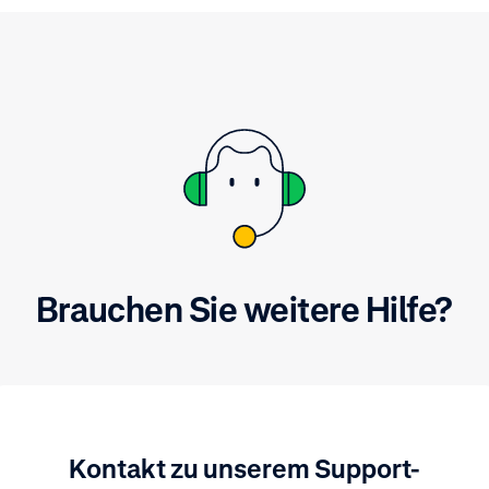
Brauchen Sie weitere Hilfe?
Kontakt zu unserem Support-