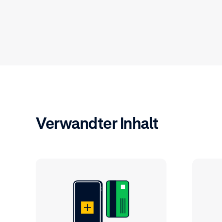
Verwandter Inhalt