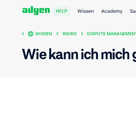
Wissen
Academy
Sa
HELP
WISSEN
RISIKO
DISPUTE MANAGEMEN
Wie kann ich mich