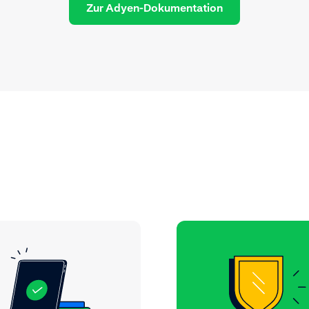
Zur Adyen-Dokumentation