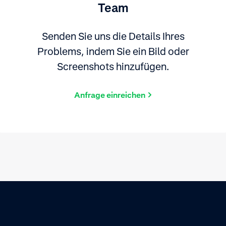
Team
Senden Sie uns die Details Ihres
Problems, indem Sie ein Bild oder
Screenshots hinzufügen.
Anfrage einreichen