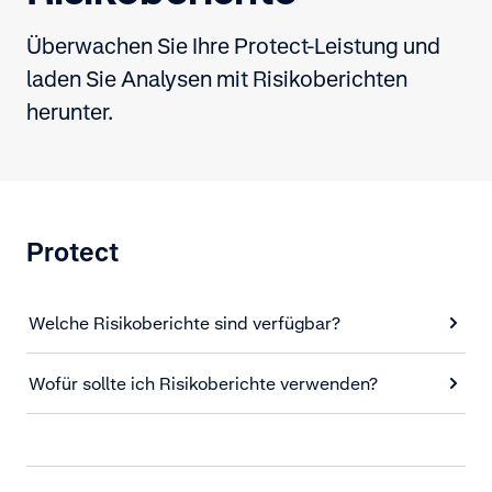
Überwachen Sie Ihre Protect-Leistung und
laden Sie Analysen mit Risikoberichten
herunter.
Protect
Welche Risikoberichte sind verfügbar?
Wofür sollte ich Risikoberichte verwenden?