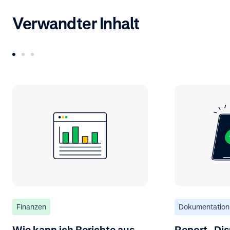
Verwandter Inhalt
Finanzen
Dokumentation