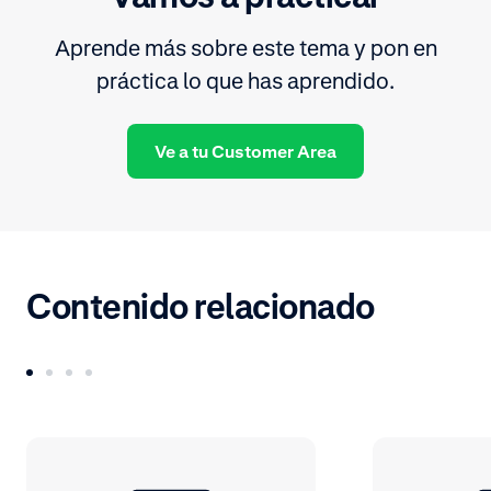
Aprende más sobre este tema y pon en
práctica lo que has aprendido.
Ve a tu Customer Area
Contenido relacionado