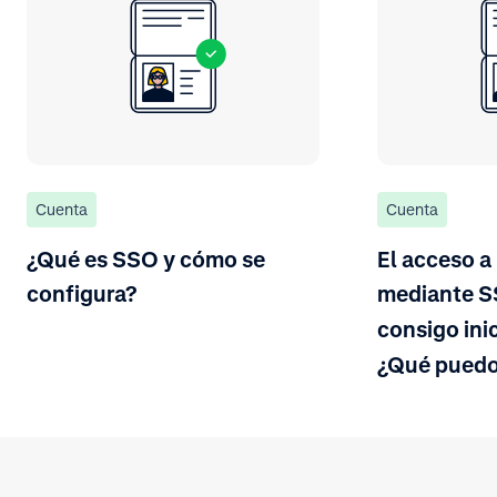
Cuenta
Cuenta
¿Qué es SSO y cómo se
El acceso a
configura?
mediante S
consigo inic
¿Qué puedo