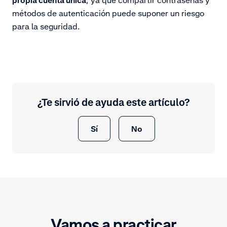
métodos de autenticación puede suponer un riesgo
para la seguridad.
¿Te sirvió de ayuda este artículo?
Sí
No
Vamos a practicar