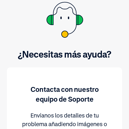
¿Necesitas más ayuda?
Contacta con nuestro
equipo de Soporte
Envíanos los detalles de tu
problema añadiendo imágenes o