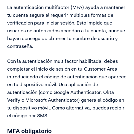
La autenticación multifactor (MFA) ayuda a mantener
tu cuenta segura al requerir múltiples formas de
verificación para iniciar sesión. Esto impide que
usuarios no autorizados accedan a tu cuenta, aunque
hayan conseguido obtener tu nombre de usuario y
contraseña.
Con la autenticación multifactor habilitada, debes
completar el inicio de sesión en tu
Customer Area
introduciendo el código de autenticación que aparece
en tu dispositivo móvil. Una aplicación de
autenticación (como Google Authenticator, Okta
Verify o Microsoft Authenticator) genera el código en
tu dispositivo móvil. Como alternativa, puedes recibir
el código por SMS.
MFA obligatorio