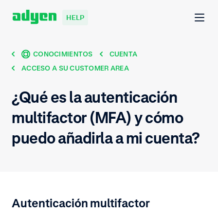
HELP
CONOCIMIENTOS
CUENTA
ACCESO A SU CUSTOMER AREA
¿Qué es la autenticación
multifactor (MFA) y cómo
puedo añadirla a mi cuenta?
Autenticación multifactor