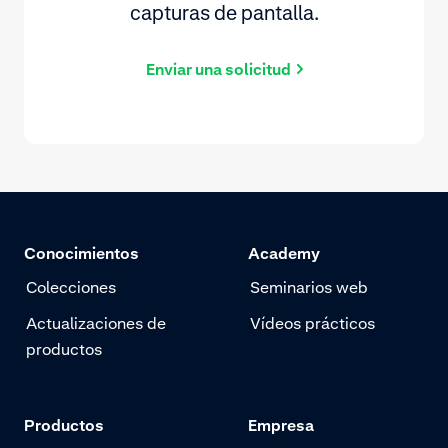
capturas de pantalla.
Enviar una solicitud
Conocimientos
Academy
Colecciones
Seminarios web
Actualizaciones de
Vídeos prácticos
productos
Productos
Empresa