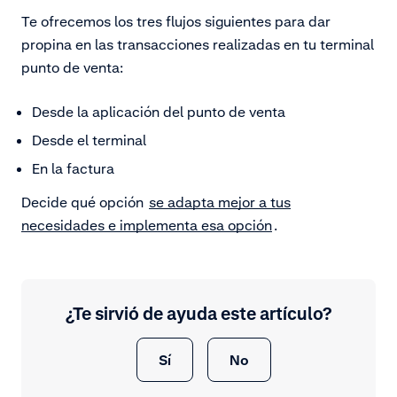
Te ofrecemos los tres flujos siguientes para dar
propina en las transacciones realizadas en tu terminal
punto de venta:
Desde la aplicación del punto de venta
Desde el terminal
En la factura
Decide qué opción
se adapta mejor a tus
necesidades e implementa esa opción
.
¿Te sirvió de ayuda este artículo?
Sí
No