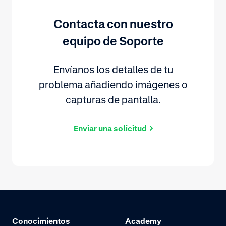
Contacta con nuestro
equipo de Soporte
Envíanos los detalles de tu
problema añadiendo imágenes o
capturas de pantalla.
Enviar una solicitud
Conocimientos
Academy