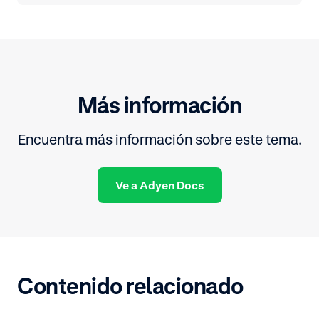
Más información
Encuentra más información sobre este tema.
Ve a Adyen Docs
Contenido relacionado