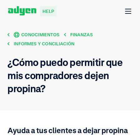
HELP
CONOCIMIENTOS
FINANZAS
INFORMES Y CONCILIACIÓN
¿Cómo puedo permitir que
mis compradores dejen
propina?
Ayuda a tus clientes a dejar propina