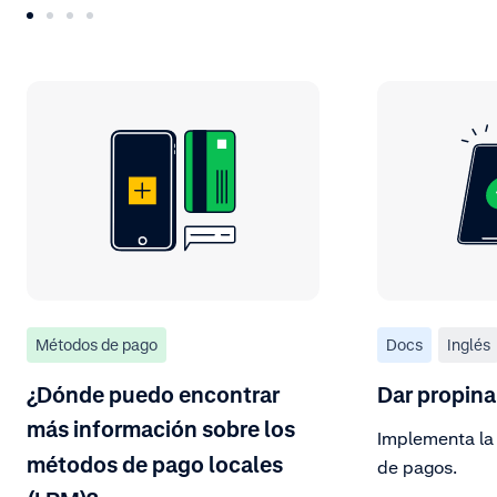
Métodos de pago
Docs
Inglés
¿Dónde puedo encontrar
Dar propina
más información sobre los
Implementa la 
métodos de pago locales
de pagos.