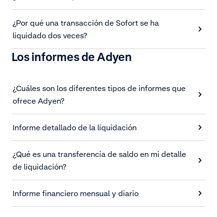
¿Por qué una transacción de Sofort se ha
liquidado dos veces?
Los informes de Adyen
¿Cuáles son los diferentes tipos de informes que
ofrece Adyen?
Informe detallado de la liquidación
¿Qué es una transferencia de saldo en mi detalle
de liquidación?
Informe financiero mensual y diario