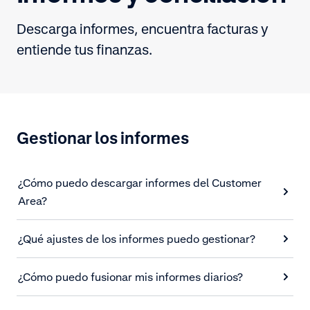
Descarga informes, encuentra facturas y
entiende tus finanzas.
Gestionar los informes
¿Cómo puedo descargar informes del Customer
Area?
¿Qué ajustes de los informes puedo gestionar?
¿Cómo puedo fusionar mis informes diarios?