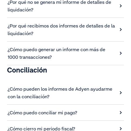
¿Por qué no se genera mi informe de detalles de
liquidación?
¿Por qué recibimos dos informes de detalles de la
liquidación?
¿Cómo puedo generar un informe con más de
1000 transacciones?
Conciliación
¿Cómo pueden los informes de Adyen ayudarme
con la conciliación?
¿Cómo puedo conciliar mi pago?
¿Cómo cierro mi periodo fiscal?