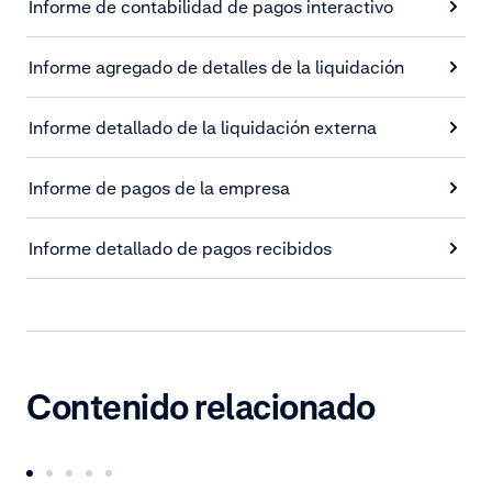
Informe de contabilidad de pagos interactivo
Informe agregado de detalles de la liquidación
Informe detallado de la liquidación externa
Informe de pagos de la empresa
Informe detallado de pagos recibidos
Contenido relacionado