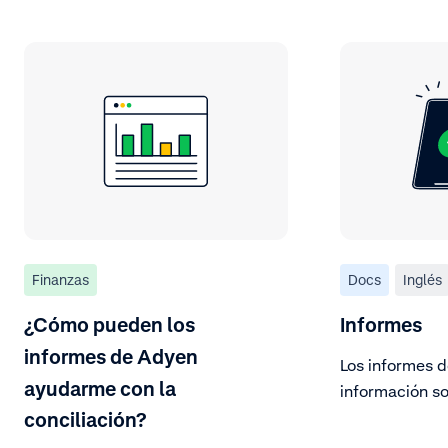
Finanzas
Docs
Inglés
¿Cómo pueden los
Informes
informes de Adyen
Los informes 
ayudarme con la
información so
transacciones.
conciliación?