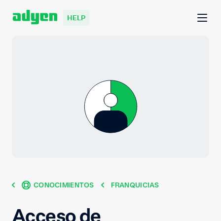
HELP
CONOCIMIENTOS
FRANQUICIAS
Acceso de