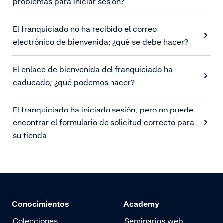
problemas para iniciar sesión?
El franquiciado no ha recibido el correo
electrónico de bienvenida; ¿qué se debe hacer?
El enlace de bienvenida del franquiciado ha
caducado; ¿qué podemos hacer?
El franquiciado ha iniciado sesión, pero no puede
encontrar el formulario de solicitud correcto para
su tienda
Conocimientos
Academy
Colecciones
Seminarios web