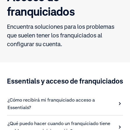
franquiciados
Encuentra soluciones para los problemas
que suelen tener los franquiciados al
configurar su cuenta.
Essentials y acceso de franquiciados
¿Cómo recibirá mi franquiciado acceso a
Essentials?
¿Qué puedo hacer cuando un franquiciado tiene