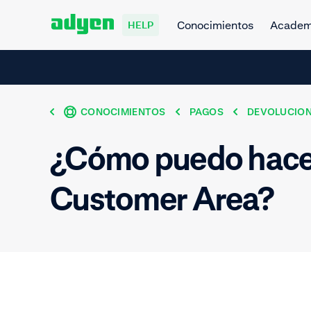
Conocimientos
Acade
HELP
CONOCIMIENTOS
PAGOS
DEVOLUCIO
¿Cómo puedo hacer
Customer Area?