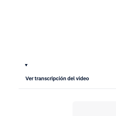
Ver transcripción del video