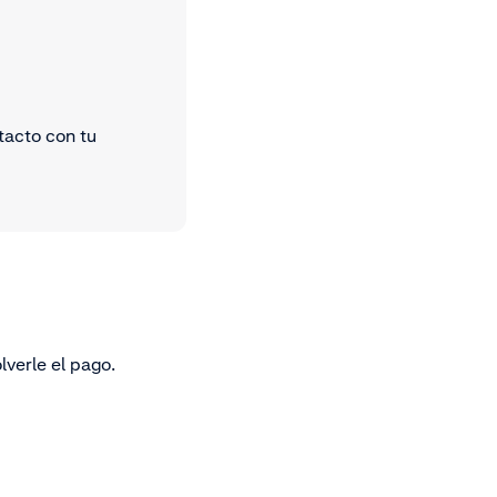
tacto con tu
lverle el pago.