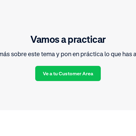
Vamos a practicar
ás sobre este tema y pon en práctica lo que has 
Ve a tu Customer Area