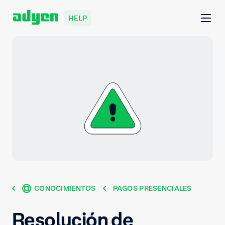
HELP
CONOCIMIENTOS
PAGOS PRESENCIALES
Resolución de