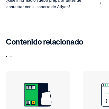
¿Qué información debo preparar antes de
contactar con el soporte de Adyen?
Contenido relacionado