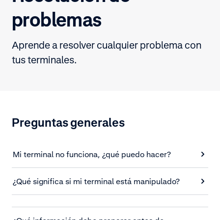
problemas
Aprende a resolver cualquier problema con
tus terminales.
Preguntas generales
Mi terminal no funciona, ¿qué puedo hacer?
¿Qué significa si mi terminal está manipulado?