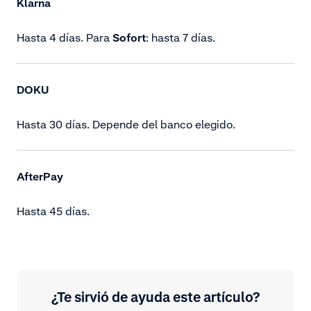
Klarna
Hasta 4 días. Para
Sofort
: hasta 7 días.
DOKU
Hasta 30 días. Depende del banco elegido.
AfterPay
Hasta 45 días.
¿Te sirvió de ayuda este artículo?