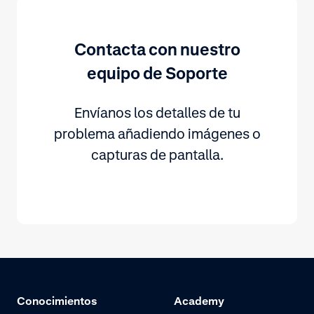
Contacta con nuestro
equipo de Soporte
Envíanos los detalles de tu
problema añadiendo imágenes o
capturas de pantalla.
Conocimientos
Academy