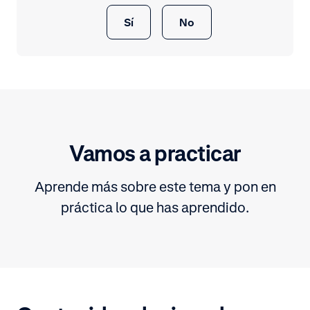
Sí
No
Vamos a practicar
Aprende más sobre este tema y pon en
práctica lo que has aprendido.