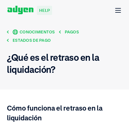
HELP
CONOCIMIENTOS
PAGOS
ESTADOS DE PAGO
¿Qué es el retraso en la
liquidación?
Cómo funciona el retraso en la
liquidación