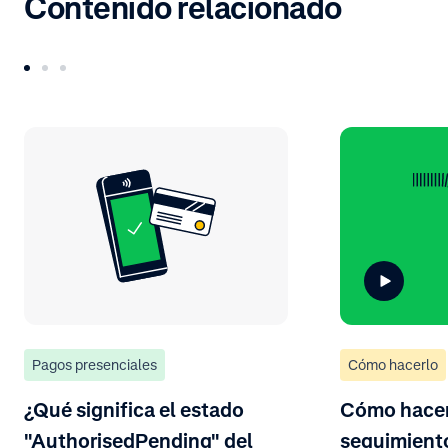
Contenido relacionado
Pagos presenciales
Cómo hacerlo
¿Qué significa el estado
Cómo hacer
"AuthorisedPending" del
seguimiento