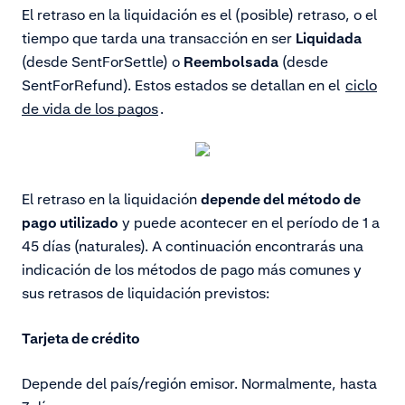
El retraso en la liquidación es el (posible) retraso, o el
tiempo que tarda una transacción en ser
Liquidada
(desde SentForSettle) o
Reembolsada
(desde
SentForRefund). Estos estados se detallan en el
ciclo
de vida de los pagos
.
El retraso en la liquidación
depende del método de
pago utilizado
y
puede acontecer en el período de 1 a
45 días (naturales).
A continuación encontrarás una
indicación de los métodos de pago más comunes y
sus retrasos de liquidación previstos:
Tarjeta de crédito
Depende del país/región emisor. Normalmente, hasta