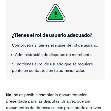
¿Tienes el rol de usuario adecuado?
Comprueba si tienes el siguiente rol de usuario:
Administración de disputas de merchants
Si
no tienes el rol de usuario que se requiere
,
ponte en contacto con tu administrador.
No
, no es posible cambiar la documentación
presentada para las disputas. Una vez que los
documentos de defensa se han presentado a través