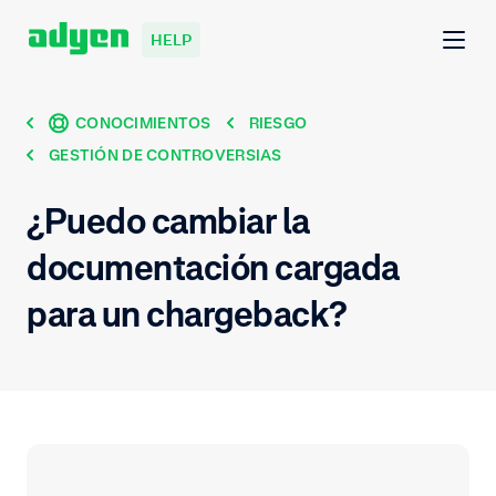
HELP
CONOCIMIENTOS
RIESGO
GESTIÓN DE CONTROVERSIAS
¿Puedo cambiar la
documentación cargada
para un chargeback?