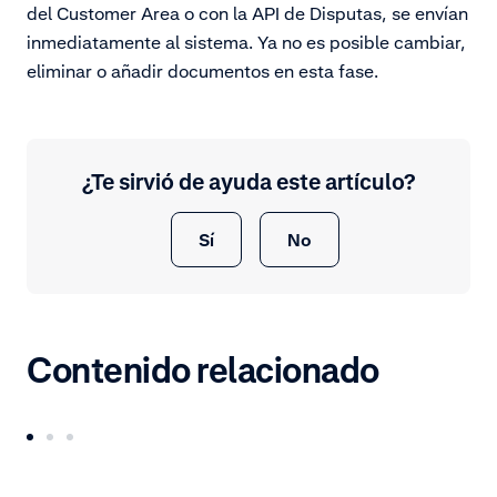
del Customer Area o con la API de Disputas, se envían
inmediatamente al sistema. Ya no es posible cambiar,
eliminar o añadir documentos en esta fase.
¿Te sirvió de ayuda este artículo?
Sí
No
Contenido relacionado