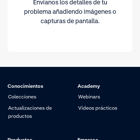
Envíanos los detalles de tu
problema añadiendo imágenes o
capturas de pantalla.
Conocimientos
Academy
Colecciones
Webinars
Actualizaciones de
Vídeos prácticos
productos
Productos
Empresa