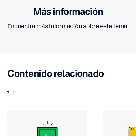
Más información
Encuentra más información sobre este tema.
Contenido relacionado