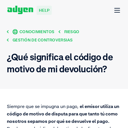
HELP
CONOCIMIENTOS
RIESGO
GESTIÓN DE CONTROVERSIAS
¿Qué significa el código de
motivo de mi devolución?
Siempre que se impugna un pago,
el emisor utiliza un
código de motivo de disputa para que tanto tú como
nosotros sepamos por qué se devuelve el pago.