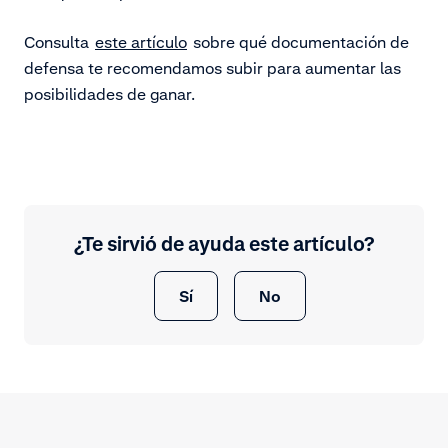
Consulta
este artículo
sobre qué documentación de
defensa te recomendamos subir para aumentar las
posibilidades de ganar.
¿Te sirvió de ayuda este artículo?
Sí
No