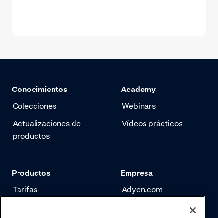
Conocimientos
Academy
Colecciones
Webinars
Actualizaciones de
Vídeos prácticos
productos
Productos
Empresa
Tarifas
Adyen.com
Pagos
Nuestra historia