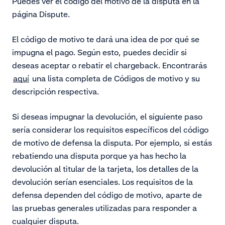
Puedes ver el código del motivo de la disputa en la
página Dispute.
El código de motivo te dará una idea de por qué se
impugna el pago. Según esto, puedes decidir si
deseas aceptar o rebatir el chargeback. Encontrarás
aquí
una lista completa de Códigos de motivo y su
descripción respectiva.
Si deseas impugnar la devolución, el siguiente paso
sería considerar los requisitos específicos del código
de motivo de defensa la disputa. Por ejemplo, si estás
rebatiendo una disputa porque ya has hecho la
devolución al titular de la tarjeta, los detalles de la
devolución serían esenciales. Los requisitos de la
defensa dependen del código de motivo, aparte de
las pruebas generales utilizadas para responder a
cualquier disputa.