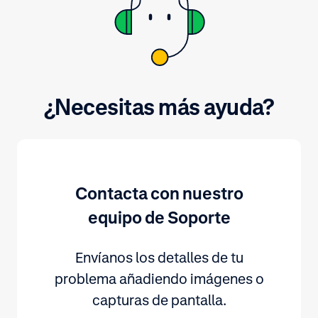
¿Necesitas más ayuda?
Contacta con nuestro
equipo de Soporte
Envíanos los detalles de tu
problema añadiendo imágenes o
capturas de pantalla.