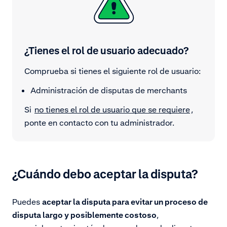
¿Tienes el rol de usuario adecuado?
Comprueba si tienes el siguiente rol de usuario:
Administración de disputas de merchants
Si
no tienes el rol de usuario que se requiere
,
ponte en contacto con tu administrador.
¿Cuándo debo aceptar la disputa?
Puedes
aceptar la disputa para evitar un proceso de
disputa largo y posiblemente costoso
,