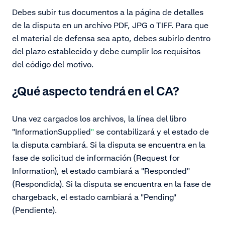
Debes subir tus documentos a la página de detalles
de la disputa en un archivo PDF, JPG o TIFF. Para que
el material de defensa sea apto, debes subirlo dentro
del plazo establecido y debe cumplir los requisitos
del código del motivo.
¿Qué aspecto tendrá en el CA?
Una vez cargados los archivos, la línea del libro
"InformationSupplied
"
se contabilizará y el estado de
la disputa cambiará. Si la disputa se encuentra en la
fase de solicitud de información (Request for
Information), el estado cambiará a "Responded"
(Respondida)
. Si la disputa se encuentra en la fase de
chargeback, el estado cambiará a "Pending"
(Pendiente)
.