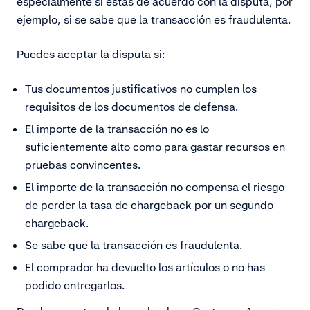
especialmente si estás de acuerdo con la disputa, por
ejemplo, si se sabe que la transacción es fraudulenta.
Puedes aceptar la disputa si:
Tus documentos justificativos no cumplen los
requisitos de los documentos de defensa.
El importe de la transacción no es lo
suficientemente alto como para gastar recursos en
pruebas convincentes.
El importe de la transacción no compensa el riesgo
de perder la tasa de chargeback por un segundo
chargeback.
Se sabe que la transacción es fraudulenta.
El comprador ha devuelto los artículos o no has
podido entregarlos.