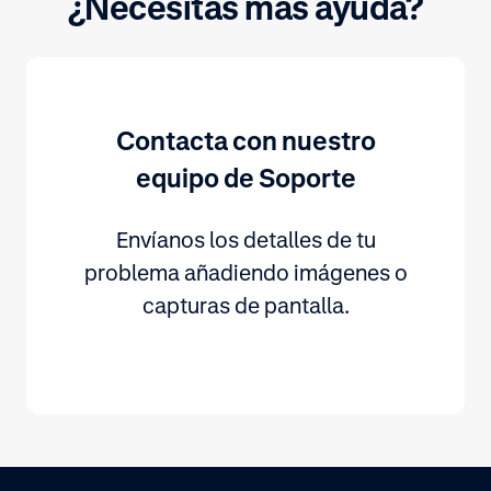
¿Necesitas más ayuda?
Contacta con nuestro
equipo de Soporte
Envíanos los detalles de tu
problema añadiendo imágenes o
capturas de pantalla.