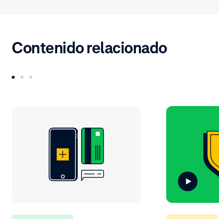
Contenido relacionado