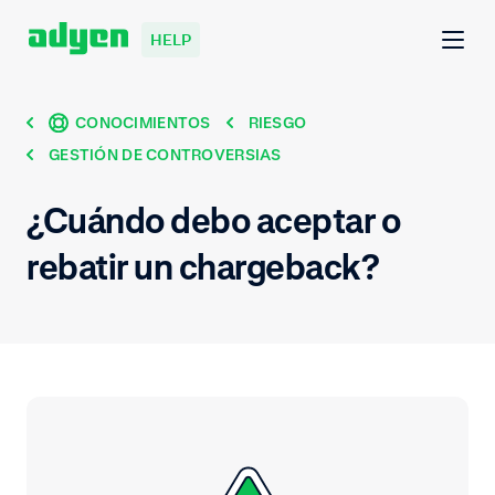
HELP
CONOCIMIENTOS
RIESGO
GESTIÓN DE CONTROVERSIAS
¿Cuándo debo aceptar o
rebatir un chargeback?