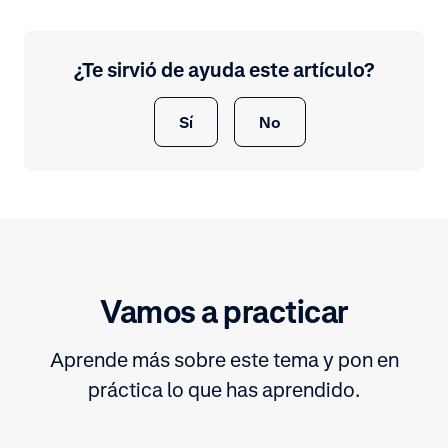
¿Te sirvió de ayuda este artículo?
Sí
No
Vamos a practicar
Aprende más sobre este tema y pon en
práctica lo que has aprendido.