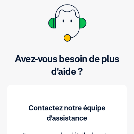
Avez-vous besoin de plus
d'aide ?
Contactez notre équipe
d'assistance