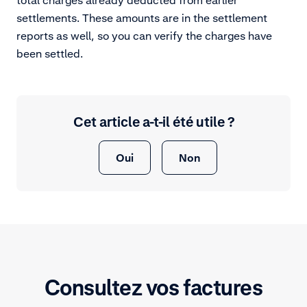
settlements. These amounts are in the settlement
reports as well, so you can verify the charges have
been settled.
Cet article a-t-il été utile ?
Oui
Non
Consultez vos factures