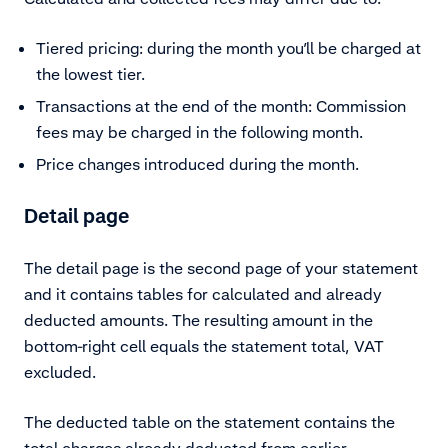
Tiered pricing: during the month you’ll be charged at
the lowest tier.
Transactions at the end of the month: Commission
fees may be charged in the following month.
Price changes introduced during the month.
Detail page
The detail page is the second page of your statement
and it contains tables for calculated and already
deducted amounts. The resulting amount in the
bottom-right cell equals the statement total, VAT
excluded.
The deducted table on the statement contains the
total charges already deducted from earlier