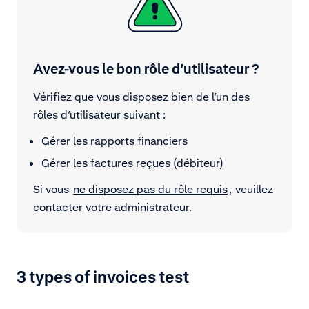
Avez-vous le bon rôle d’utilisateur ?
Vérifiez que vous disposez bien de l’un des
rôles d’utilisateur suivant :
Gérer les rapports financiers
Gérer les factures reçues (débiteur)
Si vous
ne disposez pas du rôle requis
, veuillez
contacter votre administrateur.
3 types of invoices test