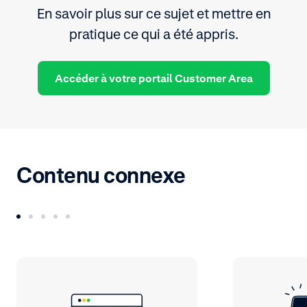
En savoir plus sur ce sujet et mettre en
pratique ce qui a été appris.
Accéder à votre portail Customer Area
Contenu connexe