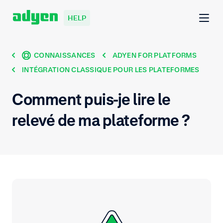
HELP
CONNAISSANCES
ADYEN FOR PLATFORMS
INTÉGRATION CLASSIQUE POUR LES PLATEFORMES
Comment puis-je lire le
relevé de ma plateforme ?