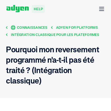
HELP
CONNAISSANCES
ADYEN FOR PLATFORMS
INTÉGRATION CLASSIQUE POUR LES PLATEFORMES
Pourquoi mon reversement
programmé n'a-t-il pas été
traité ? (Intégration
classique)