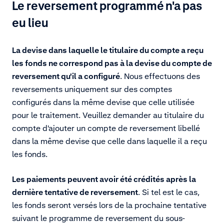
Le reversement programmé n'a pas
eu lieu
La devise dans laquelle le titulaire du compte a reçu
les fonds ne correspond pas à la devise du compte de
reversement qu'il a configuré
. Nous effectuons des
reversements uniquement sur des comptes
configurés dans la même devise que celle utilisée
pour le traitement. Veuillez demander au titulaire du
compte d'ajouter un compte de reversement libellé
dans la même devise que celle dans laquelle il a reçu
les fonds.
Les paiements peuvent avoir été crédités après la
dernière tentative de reversement
. Si tel est le cas,
les fonds seront versés lors de la prochaine tentative
suivant le programme de reversement du sous-