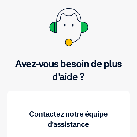
Avez-vous besoin de plus
d'aide ?
Contactez notre équipe
d'assistance