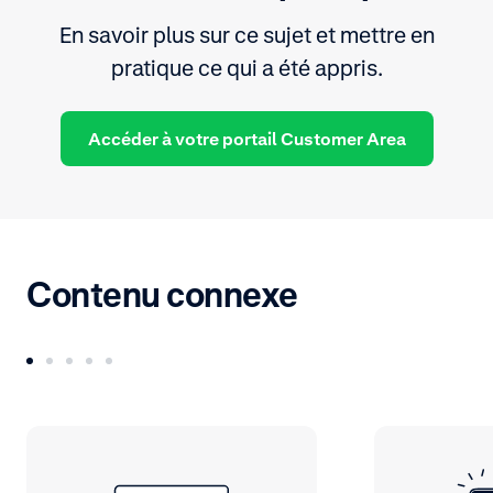
En savoir plus sur ce sujet et mettre en
pratique ce qui a été appris.
Accéder à votre portail Customer Area
Contenu connexe