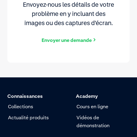
Envoyez-nous les détails de votre
problème en y incluant des
images ou des captures d'écran.
Envoyer une demande
Connaissances
Academy
Collections
Cours en ligne
Actualité produits
Vidéos de
démonstration