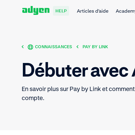
Articles d'aide
Academ
HELP
CONNAISSANCES
PAY BY LINK
Débuter avec
En savoir plus sur Pay by Link et comment l
compte.