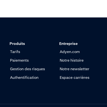
Produits
Entreprise
Tarifs
Adyen.com
Paiements
Notre histoire
Gestion des risques
Notre newsletter
Authentification
Espace carrières