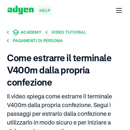
HELP
ACADEMY
VIDEO TUTORIAL
PAGAMENTI DI PERSONA
Come estrarre il terminale
V400m dalla propria
confezione
Il video spiega come estrarre il terminale
V400m dalla propria confezione. Segui i
passaggi per estrarlo dalla confezione e
utilizzarlo in modo sicuro e per iniziare a