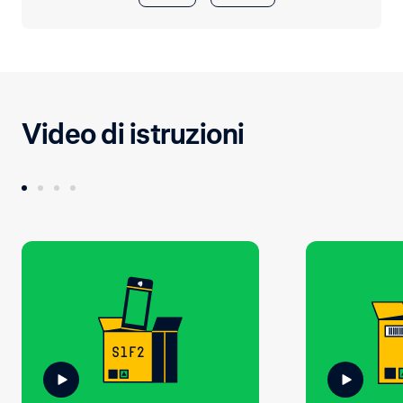
Video di istruzioni