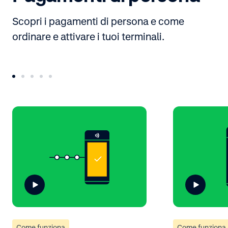
Scopri i pagamenti di persona e come
ordinare e attivare i tuoi terminali.
Come funziona
Come funziona