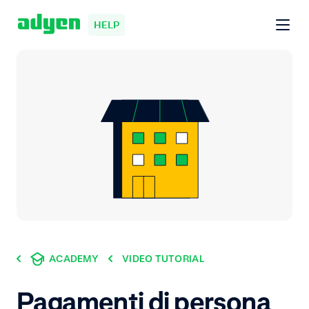
HELP
ACADEMY
VIDEO TUTORIAL
Pagamenti di persona