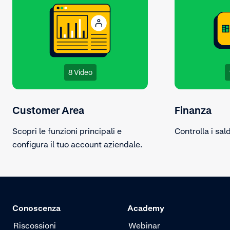
8 Video
Customer Area
Finanza
Scopri le funzioni principali e
Controlla i sal
configura il tuo account aziendale.
Conoscenza
Academy
Riscossioni
Webinar