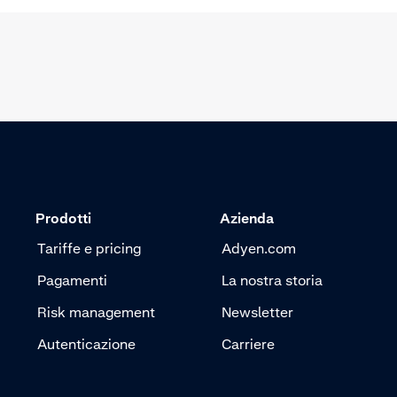
Prodotti
Azienda
Tariffe e pricing
Adyen.com
Pagamenti
La nostra storia
Risk management
Newsletter
Autenticazione
Carriere