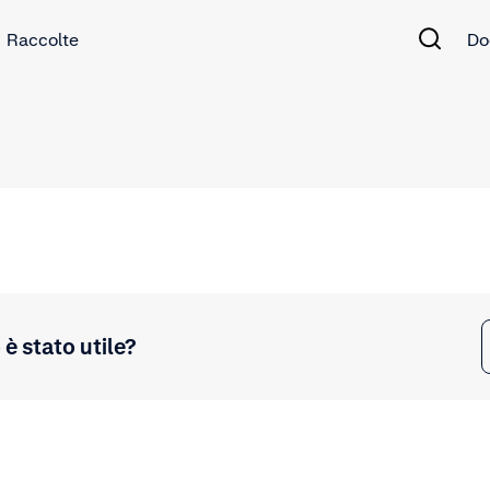
Raccolte
Do
è stato utile?