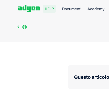
Documenti
Academy
HELP
Questo articolo 