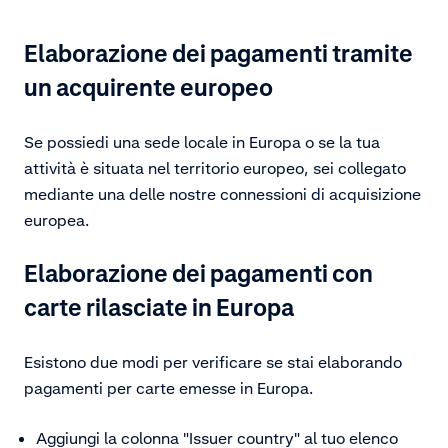
Elaborazione dei pagamenti tramite
un acquirente europeo
Se possiedi una sede locale in Europa o se la tua
attività è situata nel territorio europeo, sei collegato
mediante una delle nostre connessioni di acquisizione
europea.
Elaborazione dei pagamenti con
carte rilasciate in Europa
Esistono due modi per verificare se stai elaborando
pagamenti per carte emesse in Europa.
Aggiungi la colonna "Issuer country" al tuo elenco