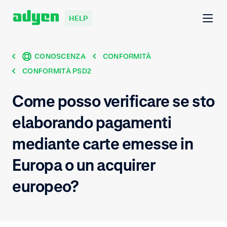
HELP
CONOSCENZA
CONFORMITÀ
CONFORMITÀ PSD2
Come posso verificare se sto
elaborando pagamenti
mediante carte emesse in
Europa o un acquirer
europeo?