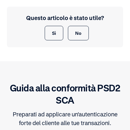
Questo articolo è stato utile?
Sì
No
Guida alla conformità PSD2
SCA
Preparati ad applicare un'autenticazione
forte del cliente alle tue transazioni.