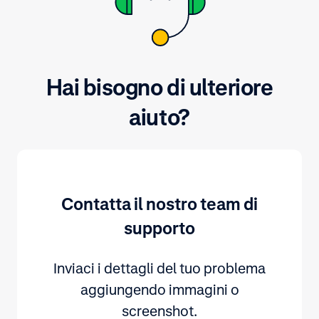
Hai bisogno di ulteriore
aiuto?
Contatta il nostro team di
supporto
Inviaci i dettagli del tuo problema
aggiungendo immagini o
screenshot.