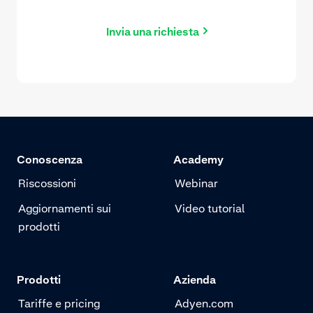
Invia una richiesta
Conoscenza
Academy
Riscossioni
Webinar
Aggiornamenti sui
Video tutorial
prodotti
Prodotti
Azienda
Tariffe e pricing
Adyen.com