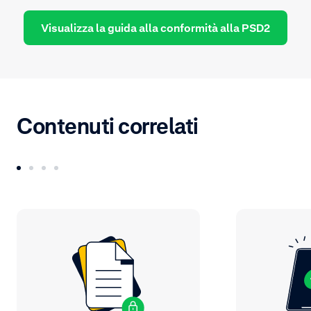
Visualizza la guida alla conformità alla PSD2
Contenuti correlati