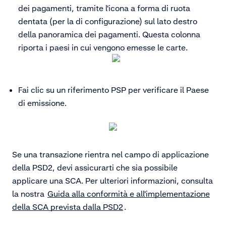
dei pagamenti, tramite l'icona a forma di ruota
dentata (per la di configurazione) sul lato destro
della panoramica dei pagamenti. Questa colonna
riporta i paesi in cui vengono emesse le carte.
Fai clic su un riferimento PSP per verificare il Paese
di emissione.
Se una transazione rientra nel campo di applicazione
della PSD2, devi assicurarti che sia possibile
applicare una SCA. Per ulteriori informazioni, consulta
la nostra
Guida alla conformità e all'implementazione
della SCA prevista dalla PSD2
.