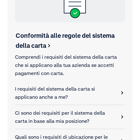
Conformità alle regole del sistema
della carta
Comprendi i requisiti del sistema della carta
che si applicano alla tua azienda se accetti
pagamenti con carta.
I requisiti del sistema della carta si
applicano anche a me?
Ci sono dei requisiti per il sistema della
carta in base alla mia posizione?
Quali sono i requisiti di ubicazione per le