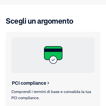
Scegli un argomento
PCI compliance
Comprendi i termini di base e convalida la tua
PCI compliance.