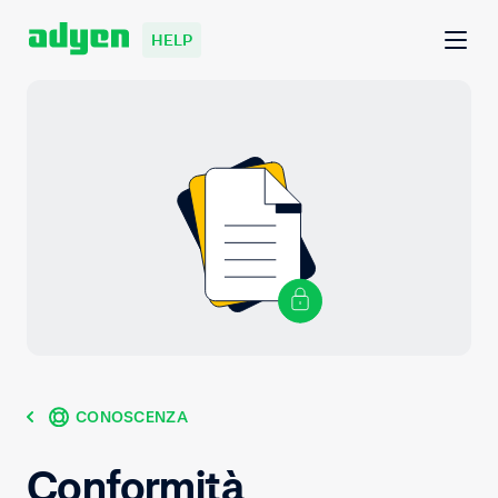
HELP
CONOSCENZA
Conformità