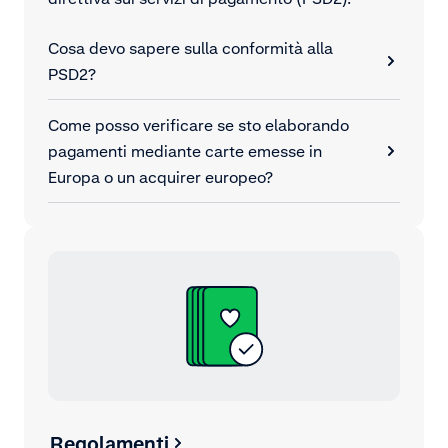
Cosa devo sapere sulla conformità alla
PSD2?
Come posso verificare se sto elaborando
pagamenti mediante carte emesse in
Europa o un acquirer europeo?
Regolamenti