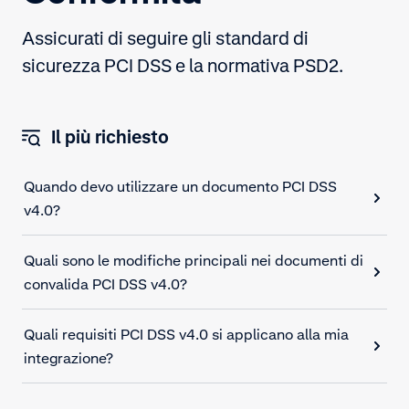
Assicurati di seguire gli standard di
sicurezza PCI DSS e la normativa PSD2.
Il più richiesto
Quando devo utilizzare un documento PCI DSS
v4.0?
Quali sono le modifiche principali nei documenti di
convalida PCI DSS v4.0?
Quali requisiti PCI DSS v4.0 si applicano alla mia
integrazione?