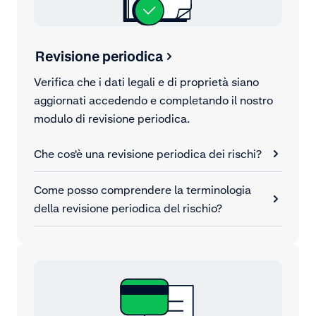
Revisione periodica
Verifica che i dati legali e di proprietà siano
aggiornati accedendo e completando il nostro
modulo di revisione periodica.
Che cos'è una revisione periodica dei rischi?
Come posso comprendere la terminologia
della revisione periodica del rischio?