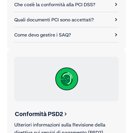
Che cos'è la conformità alla PCI DSS?
Quali documenti PCI sono accettati?
Come devo gestire i SAQ?
Conformità PSD2
Ulteriori informazioni sulla Revisione della
direttiva sui servizi di pagamento (PSD2).