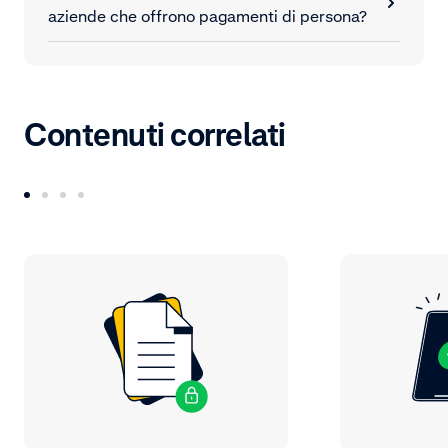
aziende che offrono pagamenti di persona?
Contenuti correlati