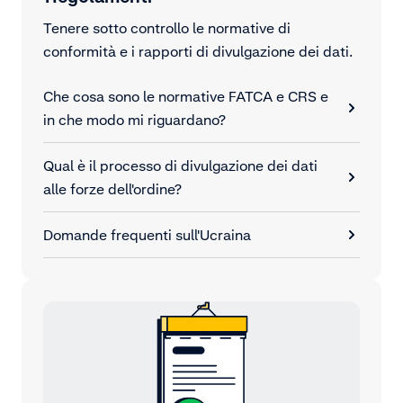
Tenere sotto controllo le normative di
conformità e i rapporti di divulgazione dei dati.
Che cosa sono le normative FATCA e CRS e
in che modo mi riguardano?
Qual è il processo di divulgazione dei dati
alle forze dell'ordine?
Domande frequenti sull'Ucraina