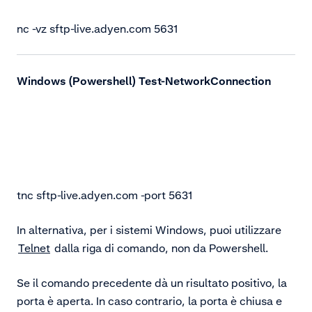
nc -vz sftp-live.adyen.com 5631
Windows (Powershell) Test-NetworkConnection
tnc sftp-live.adyen.com -port 5631
In alternativa, per i sistemi Windows, puoi utilizzare
Telnet
dalla riga di comando, non da Powershell.
Se il comando precedente dà un risultato positivo, la
porta è aperta. In caso contrario, la porta è chiusa e