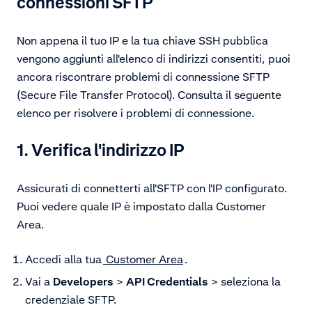
connessioni SFTP
Non appena il tuo IP e la tua chiave SSH pubblica
vengono aggiunti all'elenco di indirizzi consentiti, puoi
ancora riscontrare problemi di connessione SFTP
(Secure File Transfer Protocol). Consulta il seguente
elenco per risolvere i problemi di connessione.
1. Verifica l'indirizzo IP
Assicurati di connetterti all'SFTP con l'IP configurato.
Puoi vedere quale IP è impostato dalla Customer
Area.
Accedi alla tua
Customer Area
.
Vai a
Developers
>
API Credentials
> seleziona la
credenziale SFTP.