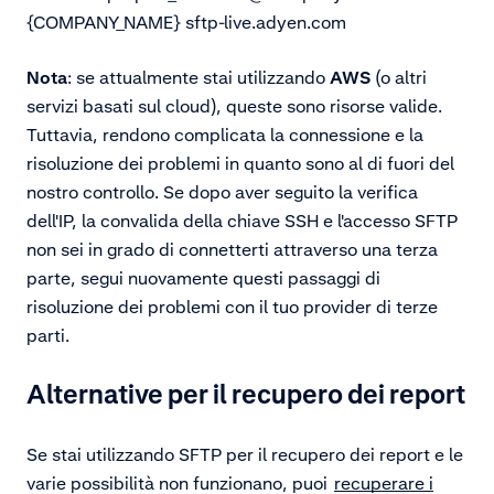
{COMPANY_NAME} sftp-live.adyen.com
Nota
: se attualmente stai utilizzando
AWS
(o altri
servizi basati sul cloud), queste sono risorse valide.
Tuttavia, rendono complicata la connessione e la
risoluzione dei problemi in quanto sono al di fuori del
nostro controllo. Se dopo aver seguito la verifica
dell'IP, la convalida della chiave SSH e l'accesso SFTP
non sei in grado di connetterti attraverso una terza
parte, segui nuovamente questi passaggi di
risoluzione dei problemi con il tuo provider di terze
parti.
Alternative per il recupero dei report
Se stai utilizzando SFTP per il recupero dei report e le
varie possibilità non funzionano, puoi
recuperare i