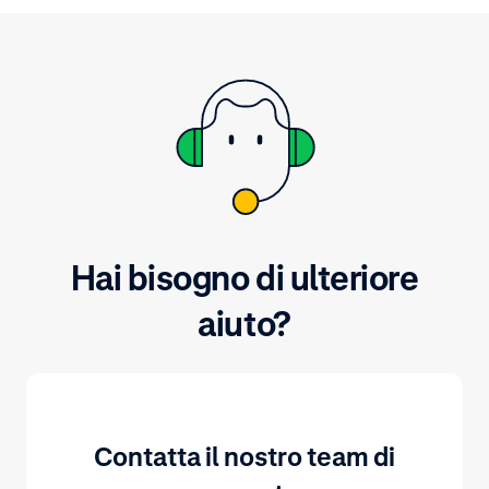
Hai bisogno di ulteriore
aiuto?
Contatta il nostro team di