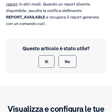
report
in altri modi. Quando un report diventa
disponibile, ascolta la notifica dell'evento
REPORT_AVAILABLE
e recupera il report generato
con un comando curl.
Questo articolo è stato utile?
Sì
No
Visualizza e configura le tue