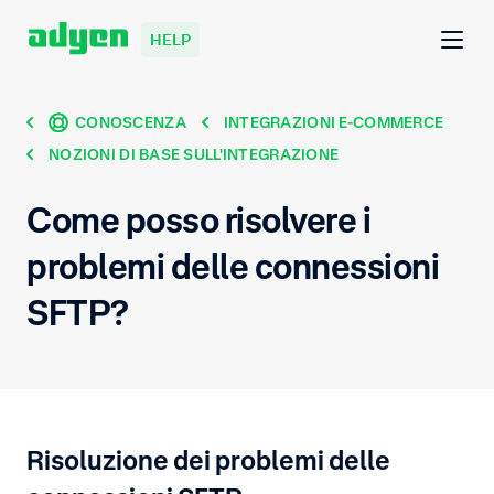
HELP
CONOSCENZA
INTEGRAZIONI E-COMMERCE
NOZIONI DI BASE SULL'INTEGRAZIONE
Come posso risolvere i
problemi delle connessioni
SFTP?
Risoluzione dei problemi delle