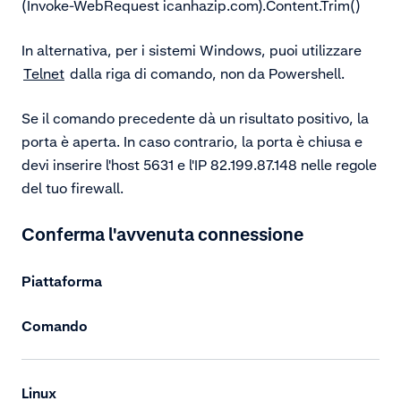
(Invoke-WebRequest icanhazip.com).Content.Trim()
In alternativa, per i sistemi Windows, puoi utilizzare
Telnet
dalla riga di comando, non da Powershell.
Se il comando precedente dà un risultato positivo, la
porta è aperta. In caso contrario, la porta è chiusa e
devi inserire l'host 5631 e l'IP
82.199.87.148
nelle regole
del tuo firewall.
Conferma l'avvenuta connessione
Piattaforma
Comando
Linux