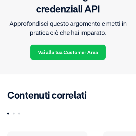
credenziali API
Approfondisci questo argomento e metti in
pratica ciò che hai imparato.
Vai alla tua Customer Area
Contenuti correlati