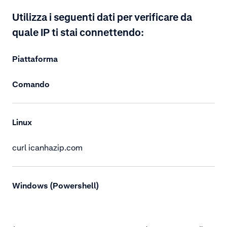
Utilizza i seguenti dati per verificare da
quale IP ti stai connettendo:
Piattaforma
Comando
Linux
curl icanhazip.com
Windows (Powershell)