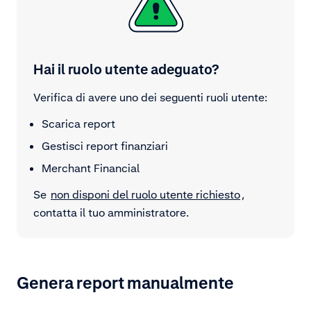
Hai il ruolo utente adeguato?
Verifica di avere uno dei seguenti ruoli utente:
Scarica report
Gestisci report finanziari
Merchant Financial
Se
non disponi del ruolo utente richiesto
,
contatta il tuo amministratore.
Genera report manualmente