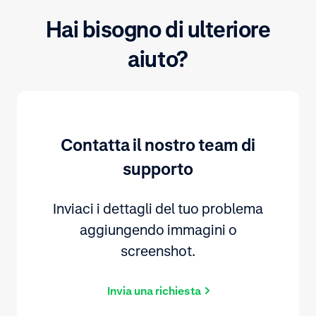
Hai bisogno di ulteriore
aiuto?
Contatta il nostro team di
supporto
Inviaci i dettagli del tuo problema
aggiungendo immagini o
screenshot.
Invia una richiesta