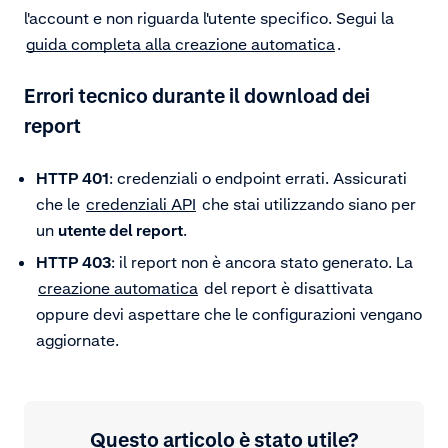
l'account e non riguarda l'utente specifico. Segui la
guida completa alla creazione automatica
.
Errori tecnico durante il download dei
report
HTTP 401
: credenziali o endpoint errati. Assicurati
che le
credenziali API
che stai utilizzando siano per
un
utente del report
.
HTTP 403
: il report non è ancora stato generato. La
creazione automatica
del report è disattivata
oppure devi aspettare che le configurazioni vengano
aggiornate.
Questo articolo è stato utile?