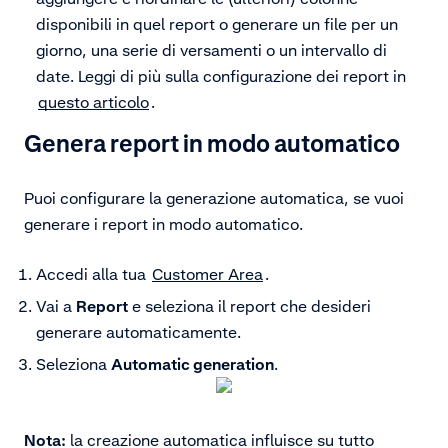
disponibili in quel report o generare un file per un
giorno, una serie di versamenti o un intervallo di
date. Leggi di più sulla configurazione dei report in
questo articolo
.
Genera report in modo automatico
Puoi configurare la generazione automatica, se vuoi
generare i report in modo automatico.
Accedi alla tua
Customer Area
.
Vai a
Report
e seleziona il report che desideri
generare automaticamente.
Seleziona
Automatic generation
.
Nota:
la creazione automatica influisce su tutto