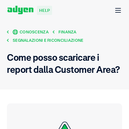
HELP
CONOSCENZA
FINANZA
SEGNALAZIONI E RICONCILIAZIONE
Come posso scaricare i
report dalla Customer Area?