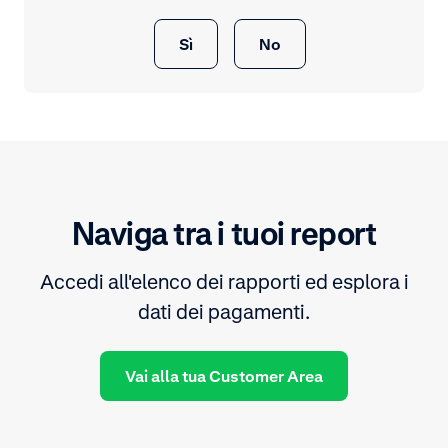
Sì
No
Naviga tra i tuoi report
Accedi all'elenco dei rapporti ed esplora i
dati dei pagamenti.
Vai alla tua Customer Area