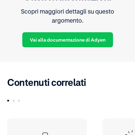
Scopri maggiori dettagli su questo
argomento.
Vai alla documentazione di Adyen
Contenuti correlati