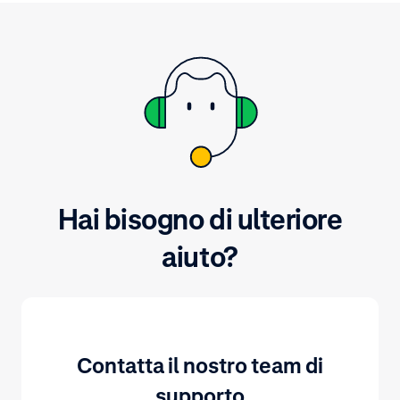
Hai bisogno di ulteriore
aiuto?
Contatta il nostro team di
supporto