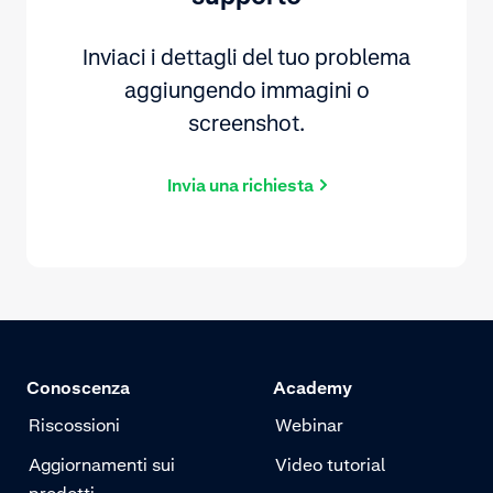
Inviaci i dettagli del tuo problema
aggiungendo immagini o
screenshot.
Invia una richiesta
Conoscenza
Academy
Riscossioni
Webinar
Aggiornamenti sui
Video tutorial