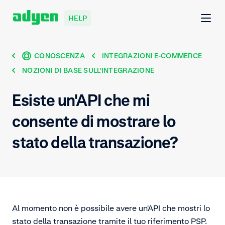
HELP
CONOSCENZA
INTEGRAZIONI E-COMMERCE
NOZIONI DI BASE SULL'INTEGRAZIONE
Esiste un'API che mi
consente di mostrare lo
stato della transazione?
Al momento non è possibile avere un'API che mostri lo
stato della transazione tramite il tuo riferimento PSP.