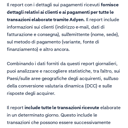
Il report con i dettagli sui pagamenti ricevuti
fornisce
dettagli relativi ai clienti e ai pagamenti per tutte le
transazioni elaborate tramite Adyen.
Il report include
informazioni sui clienti (indirizzo e-mail, dati di
fatturazione e consegna), sull'emittente (nome, sede),
sul metodo di pagamento (variante, fonte di
finanziamento) e altro ancora.
Combinando i dati forniti da questi report giornalieri,
puoi analizzare e raccogliere statistiche, tra l'altro, sui
Paesi/sulle aree geografiche degli acquirenti, sull'uso
della conversione valutaria dinamica (DCC) e sulle
risposte degli acquirer.
Il report
include tutte le transazioni ricevute
elaborate
in un determinato giorno. Questo include le
transazioni che possono essere successivamente