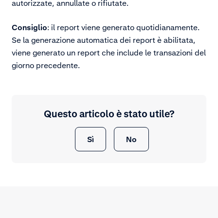
autorizzate, annullate o rifiutate.
Consiglio
: il report viene generato quotidianamente.
Se la generazione automatica dei report è abilitata,
viene generato un report che include le transazioni del
giorno precedente.
Questo articolo è stato utile?
Sì
No