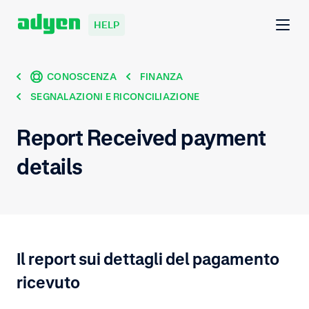
HELP
CONOSCENZA
FINANZA
SEGNALAZIONI E RICONCILIAZIONE
Report Received payment
details
Il report sui dettagli del pagamento
ricevuto