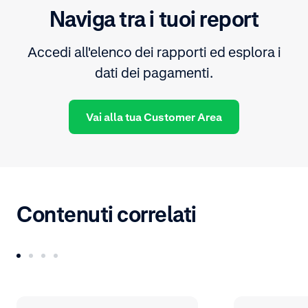
Naviga tra i tuoi report
Accedi all'elenco dei rapporti ed esplora i
dati dei pagamenti.
Vai alla tua Customer Area
Contenuti correlati