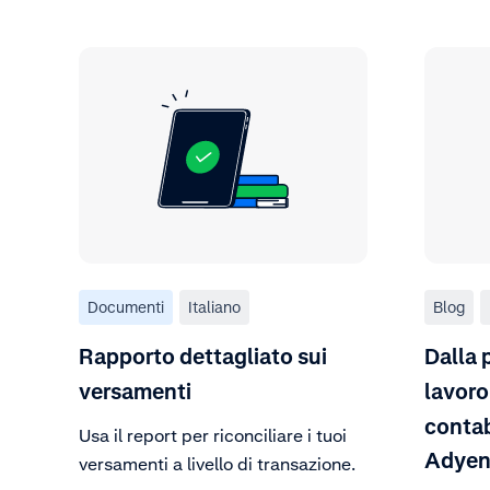
Documenti
Italiano
Blog
Rapporto dettagliato sui
Dalla 
versamenti
lavoro:
contab
Usa il report per riconciliare i tuoi
Adye
versamenti a livello di transazione.