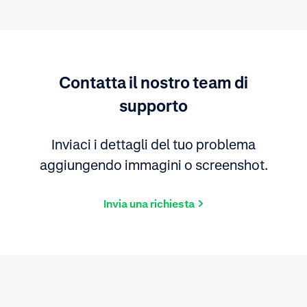
Contatta il nostro team di
supporto
Inviaci i dettagli del tuo problema
aggiungendo immagini o screenshot.
Invia una richiesta