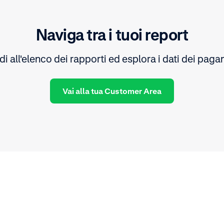
Naviga tra i tuoi report
i all'elenco dei rapporti ed esplora i dati dei paga
Vai alla tua Customer Area