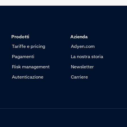
Prodotti
Azienda
Tariffe e pricing
Adyen.com
Pagamenti
La nostra storia
Risk management
Newsletter
Autenticazione
Carriere