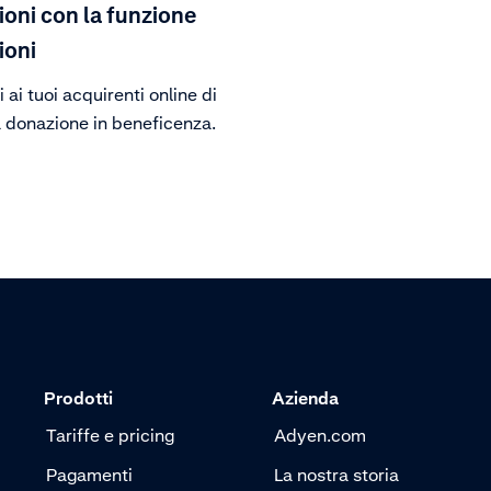
oni con la funzione
ioni
 ai tuoi acquirenti online di
a donazione in beneficenza.
Prodotti
Azienda
Tariffe e pricing
Adyen.com
Pagamenti
La nostra storia