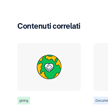
Contenuti correlati
giving
Docume