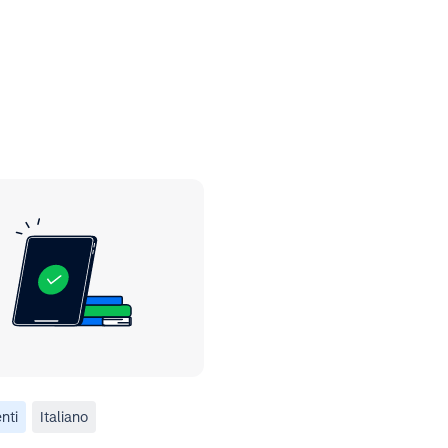
nti
Italiano