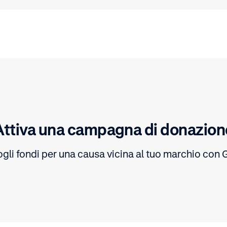
Attiva una campagna di donazion
gli fondi per una causa vicina al tuo marchio con G