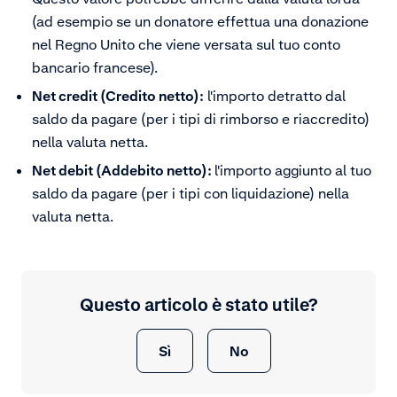
(ad esempio se un donatore effettua una donazione
nel Regno Unito che viene versata sul tuo conto
bancario francese).
Net credit (Credito netto):
l'importo detratto dal
saldo da pagare (per i tipi di rimborso e riaccredito)
nella valuta netta.
Net debit (Addebito netto):
l'importo aggiunto al tuo
saldo da pagare (per i tipi con liquidazione) nella
valuta netta.
Questo articolo è stato utile?
Sì
No