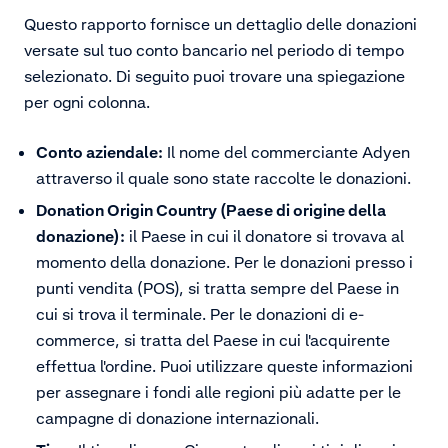
Questo rapporto fornisce un dettaglio delle donazioni
versate sul tuo conto bancario nel periodo di tempo
selezionato. Di seguito puoi trovare una spiegazione
per ogni colonna.
Conto aziendale:
Il nome del commerciante Adyen
attraverso il quale sono state raccolte le donazioni.
Donation Origin Country (Paese di origine della
donazione):
il Paese in cui il donatore si trovava al
momento della donazione. Per le donazioni presso i
punti vendita (POS), si tratta sempre del Paese in
cui si trova il terminale. Per le donazioni di e-
commerce, si tratta del Paese in cui l'acquirente
effettua l'ordine. Puoi utilizzare queste informazioni
per assegnare i fondi alle regioni più adatte per le
campagne di donazione internazionali.