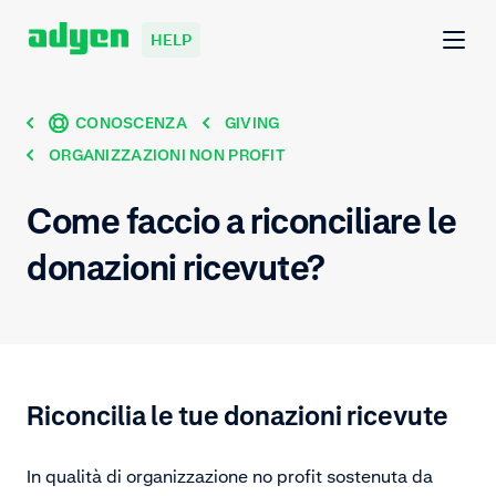
HELP
CONOSCENZA
GIVING
ORGANIZZAZIONI NON PROFIT
Come faccio a riconciliare le
donazioni ricevute?
Riconcilia le tue donazioni ricevute
In qualità di organizzazione no profit sostenuta da