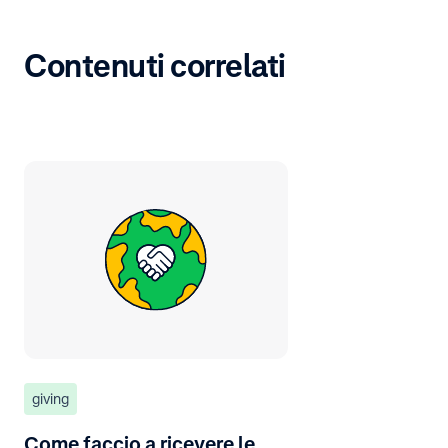
Contenuti correlati
giving
Come faccio a ricevere le