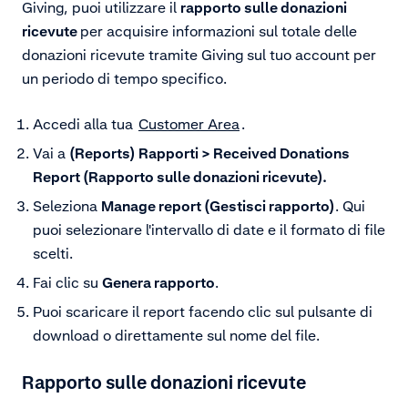
Giving, puoi utilizzare il
rapporto sulle donazioni
ricevute
per acquisire informazioni sul totale delle
donazioni ricevute tramite Giving sul tuo account per
un periodo di tempo specifico.
Accedi alla tua
Customer Area
.
Vai a
(Reports) Rapporti > Received Donations
Report (Rapporto sulle donazioni ricevute).
Seleziona
Manage report (Gestisci rapporto)
. Qui
puoi selezionare l'intervallo di date e il formato di file
scelti.
Fai clic su
Genera rapporto
.
Puoi scaricare il report facendo clic sul pulsante di
download o direttamente sul nome del file.
Rapporto sulle donazioni ricevute