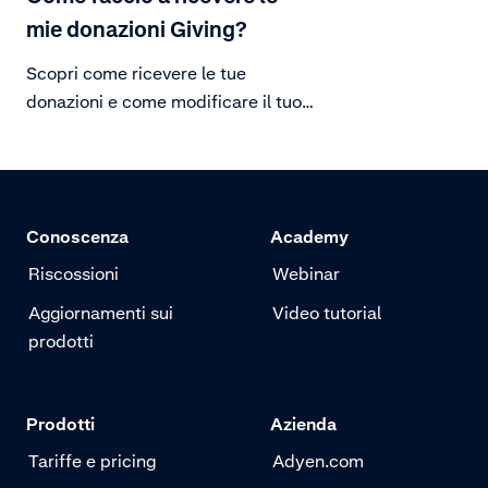
mie donazioni Giving?
Scopri come ricevere le tue
donazioni e come modificare il tuo
programma di pagamento.
Conoscenza
Academy
Riscossioni
Webinar
Aggiornamenti sui
Video tutorial
prodotti
Prodotti
Azienda
Tariffe e pricing
Adyen.com