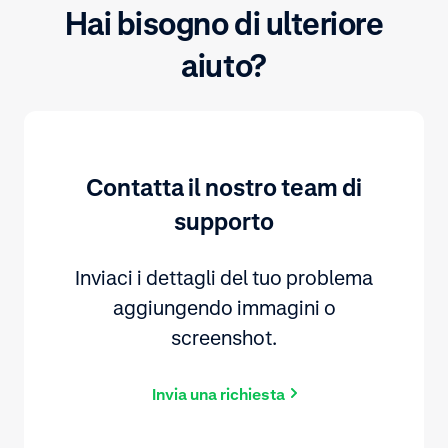
Hai bisogno di ulteriore
aiuto?
Contatta il nostro team di
supporto
Inviaci i dettagli del tuo problema
aggiungendo immagini o
screenshot.
Invia una richiesta