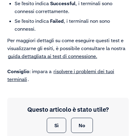
Se l'esito indica
Successful
, i terminali sono
connessi correttamente.
Se l'esito indica
Failed
, i terminali non sono
connessi.
Per maggiori dettagli su come eseguire questi test e
visualizzarne gli esiti, è possibile consultare la nostra
guida dettagliata ai test di connessione.
Consiglio
: impara a
risolvere i problemi dei tuoi
terminali
.
Questo articolo è stato utile?
Sì
No