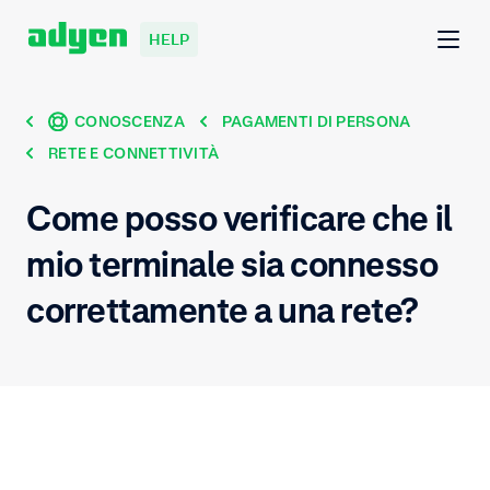
HELP
CONOSCENZA
PAGAMENTI DI PERSONA
RETE E CONNETTIVITÀ
Come posso verificare che il
mio terminale sia connesso
correttamente a una rete?