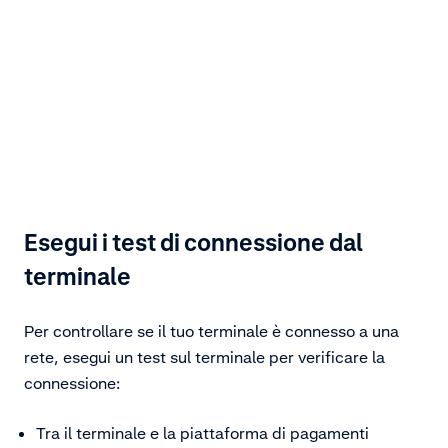
Esegui i test di connessione dal
terminale
Per controllare se il tuo terminale è connesso a una
rete, esegui un test sul terminale per verificare la
connessione:
Tra il terminale e la piattaforma di pagamenti