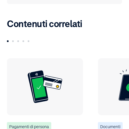
Contenuti correlati
Pagamenti di persona
Documenti