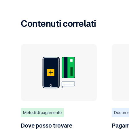
Contenuti correlati
Metodi di pagamento
Docume
Dove posso trovare
Pagam