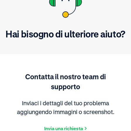
Hai bisogno di ulteriore aiuto?
Contatta il nostro team di
supporto
Inviaci i dettagli del tuo problema
aggiungendo immagini o screenshot.
Invia una richiesta