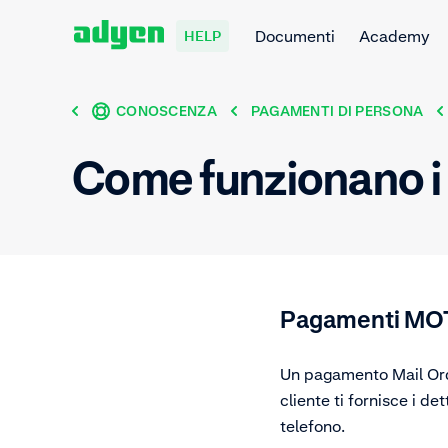
Documenti
Academy
HELP
CONOSCENZA
PAGAMENTI DI PERSONA
Come funzionano 
Pagamenti MO
Un pagamento Mail Or
cliente ti fornisce i de
telefono.