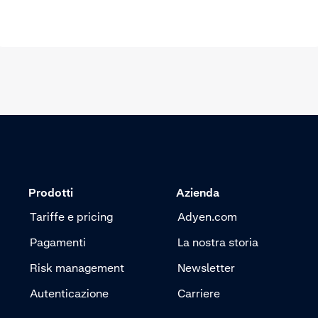
Prodotti
Azienda
Tariffe e pricing
Adyen.com
Pagamenti
La nostra storia
Risk management
Newsletter
Autenticazione
Carriere