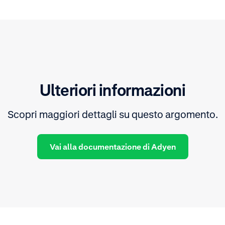
Ulteriori informazioni
Scopri maggiori dettagli su questo argomento.
Vai alla documentazione di Adyen