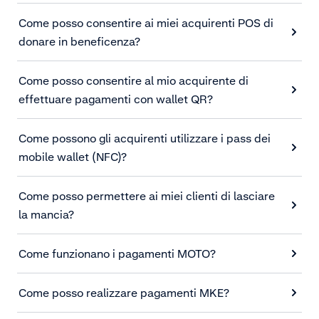
Come posso consentire ai miei acquirenti POS di
donare in beneficenza?
Come posso consentire al mio acquirente di
effettuare pagamenti con wallet QR?
Come possono gli acquirenti utilizzare i pass dei
mobile wallet (NFC)?
Come posso permettere ai miei clienti di lasciare
la mancia?
Come funzionano i pagamenti MOTO?
Come posso realizzare pagamenti MKE?