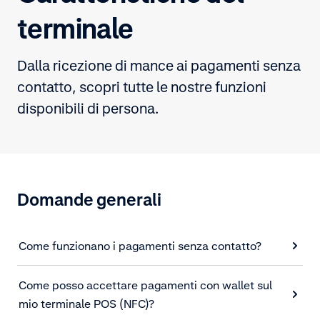
terminale
Dalla ricezione di mance ai pagamenti senza
contatto, scopri tutte le nostre funzioni
disponibili di persona.
Domande generali
Come funzionano i pagamenti senza contatto?
Come posso accettare pagamenti con wallet sul
mio terminale POS (NFC)?