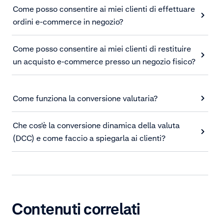
Come posso consentire ai miei clienti di effettuare
ordini e-commerce in negozio?
Come posso consentire ai miei clienti di restituire
un acquisto e-commerce presso un negozio fisico?
Come funziona la conversione valutaria?
Che cos'è la conversione dinamica della valuta
(DCC) e come faccio a spiegarla ai clienti?
Contenuti correlati