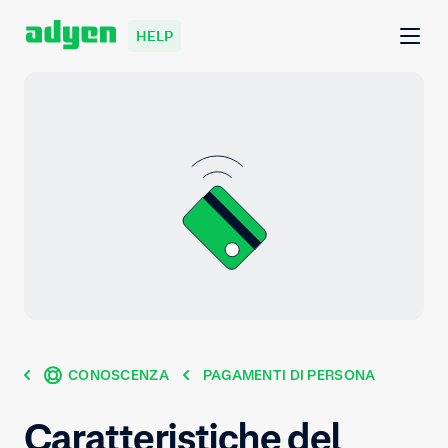
HELP
CONOSCENZA
PAGAMENTI DI PERSONA
Caratteristiche del